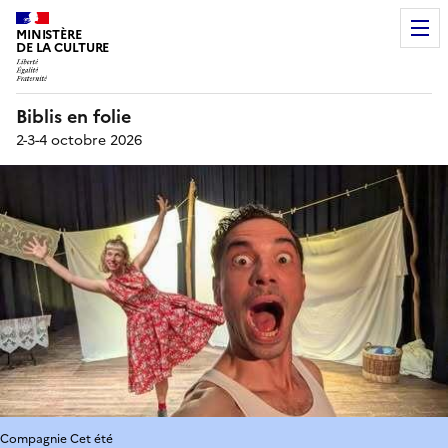
MINISTÈRE
DE LA CULTURE
Biblis en folie
2-3-4 octobre 2026
Compagnie Cet été