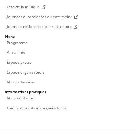
Fête de la musique
Journées européennes du patrimoine
Journées nationales de l'architecture
Menu
Programme
Actualités
Espace presse
Espace organisateurs
Nos partenaires
Informations pratiques
Nous contacter
Foire aux questions organisateurs