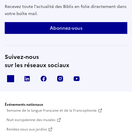
Recevez toute l’actualité des Biblis en folie directement dans
votre boîte mail.
Abonnez-vous
Suivez-nous
sur les réseaux sociaux
X
Linkedin
Facebook
Instagram
Youtube
Événements nationaux
Semaine de la langue française et de la Francophonie
Nuit européenne des musées
Rendez-vous aux jardins