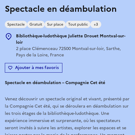
Spectacle en déambulation
Spectacle
Gratuit
Sur place
Tout public
+3
Bibliothèque-ludothèque Juliette Drouet Montval-sur-
loir
2 place Clémenceau 72500 Montval-sur-loir, Sarthe,
Pays de la Loire, France
Ajouter à mes favoris
Spectacle en déambulation – Compagnie Cet été
Venez découvrir un spectacle original et vivant, présenté par
la Compagnie Cet été, qui se déroulera en déambulation sur
les trois étages de la bibliothèque-ludothèque. Une
expérience immersive et surprenante, où les spectateurs
seront invités à suivre les artistes, explorer les espaces et se