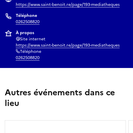
https://www.saint-benoit.re/page/193-mediatheques
Téléphone
0262508820
À propos
Site internet
https://www.saint-benoit.re/page/193-mediatheques
Téléphone
0262508820
Autres événements dans ce
lieu