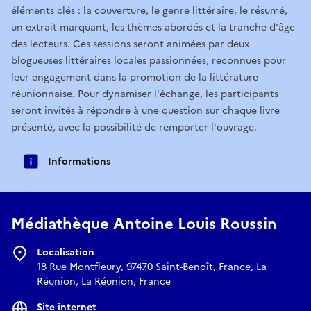
éléments clés : la couverture, le genre littéraire, le résumé,
un extrait marquant, les thèmes abordés et la tranche d'âge
des lecteurs. Ces sessions seront animées par deux
blogueuses littéraires locales passionnées, reconnues pour
leur engagement dans la promotion de la littérature
réunionnaise. Pour dynamiser l'échange, les participants
seront invités à répondre à une question sur chaque livre
présenté, avec la possibilité de remporter l'ouvrage.
Informations
Médiathèque Antoine Louis Roussin
Localisation
18 Rue Montfleury, 97470 Saint-Benoît, France, La
Réunion, La Réunion, France
Site internet