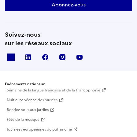
Abonnez-vous
Suivez-nous
sur les réseaux sociaux
X
Linkedin
Facebook
Instagram
Youtube
Événements nationaux
Semaine de la langue française et de la Francophonie
Nuit européenne des musées
Rendez-vous aux jardins
Fête de la musique
Journées européennes du patrimoine