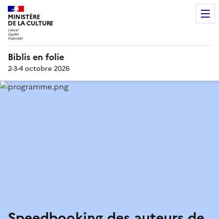
MINISTÈRE
DE LA CULTURE
Biblis en folie
2-3-4 octobre 2026
Speedbooking des auteurs de