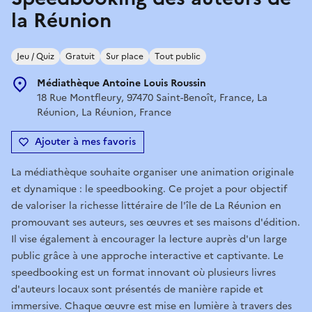
la Réunion
Jeu / Quiz
Gratuit
Sur place
Tout public
Médiathèque Antoine Louis Roussin
18 Rue Montfleury, 97470 Saint-Benoît, France, La
Réunion, La Réunion, France
Ajouter à mes favoris
La médiathèque souhaite organiser une animation originale
et dynamique : le speedbooking. Ce projet a pour objectif
de valoriser la richesse littéraire de l'île de La Réunion en
promouvant ses auteurs, ses œuvres et ses maisons d'édition.
Il vise également à encourager la lecture auprès d'un large
public grâce à une approche interactive et captivante. Le
speedbooking est un format innovant où plusieurs livres
d'auteurs locaux sont présentés de manière rapide et
immersive. Chaque œuvre est mise en lumière à travers des