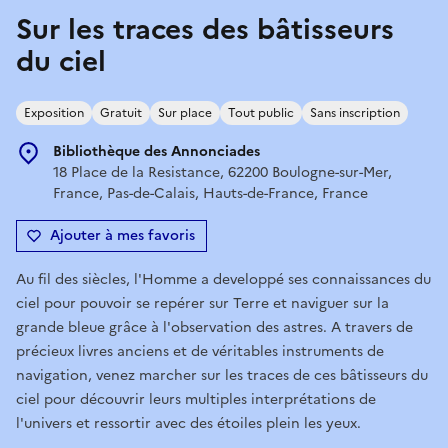
Sur les traces des bâtisseurs
du ciel
Exposition
Gratuit
Sur place
Tout public
Sans inscription
Bibliothèque des Annonciades
18 Place de la Resistance, 62200 Boulogne-sur-Mer,
France, Pas-de-Calais, Hauts-de-France, France
Ajouter à mes favoris
Au fil des siècles, l'Homme a developpé ses connaissances du
ciel pour pouvoir se repérer sur Terre et naviguer sur la
grande bleue grâce à l'observation des astres. A travers de
précieux livres anciens et de véritables instruments de
navigation, venez marcher sur les traces de ces bâtisseurs du
ciel pour découvrir leurs multiples interprétations de
l'univers et ressortir avec des étoiles plein les yeux.