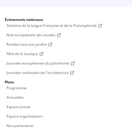
Événements nationaux
Semaine de la langue française et de la Francophonie
Nuit européenne des musées
Rendez-vous aux jardins
Fête de la musique
Journées européennes du patrimoine
Journées nationales de l'architecture
Menu
Programme
Actualités
Espace presse
Espace organisateurs
Nos partenaires