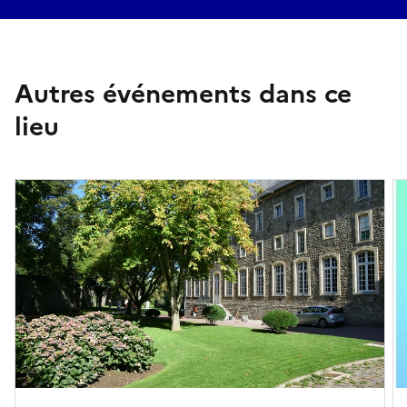
Autres événements dans ce
lieu