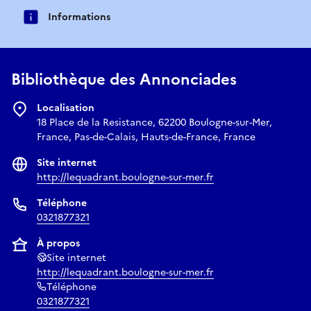
Informations
Bibliothèque des Annonciades
Localisation
18 Place de la Resistance, 62200 Boulogne-sur-Mer,
France, Pas-de-Calais, Hauts-de-France, France
Site internet
http://lequadrant.boulogne-sur-mer.fr
Téléphone
0321877321
À propos
Site internet
http://lequadrant.boulogne-sur-mer.fr
Téléphone
0321877321