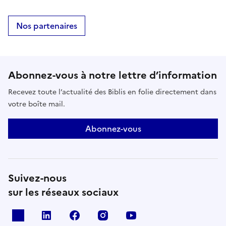
Nos partenaires
Abonnez-vous à notre lettre d’information
Recevez toute l’actualité des Biblis en folie directement dans
votre boîte mail.
Abonnez-vous
Suivez-nous
sur les réseaux sociaux
X
Linkedin
Facebook
Instagram
Youtube