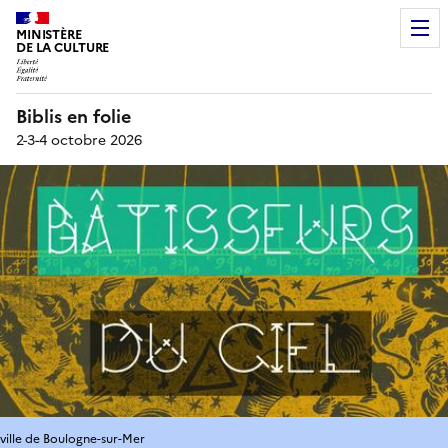
MINISTÈRE
DE LA CULTURE
Biblis en folie
2-3-4 octobre 2026
ville de Boulogne-sur-Mer