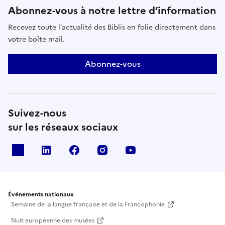
Abonnez-vous à notre lettre d’information
Recevez toute l’actualité des Biblis en folie directement dans
votre boîte mail.
Abonnez-vous
Suivez-nous
sur les réseaux sociaux
X
Linkedin
Facebook
Instagram
Youtube
Événements nationaux
Semaine de la langue française et de la Francophonie
Nuit européenne des musées