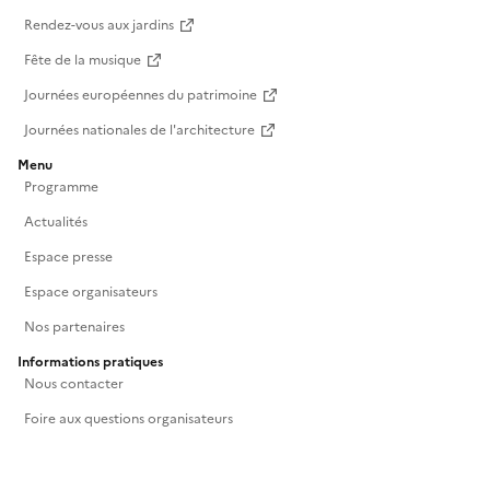
Rendez-vous aux jardins
Fête de la musique
Journées européennes du patrimoine
Journées nationales de l'architecture
Menu
Programme
Actualités
Espace presse
Espace organisateurs
Nos partenaires
Informations pratiques
Nous contacter
Foire aux questions organisateurs