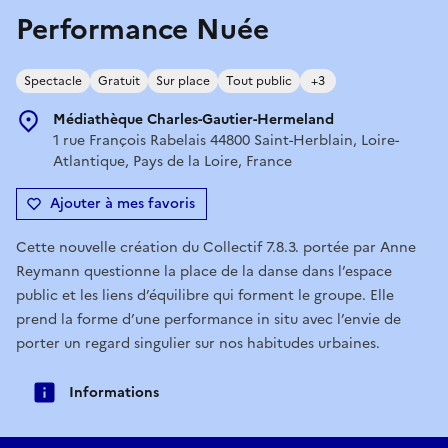
Performance Nuée
Spectacle
Gratuit
Sur place
Tout public
+3
Médiathèque Charles-Gautier-Hermeland
1 rue François Rabelais 44800 Saint-Herblain, Loire-
Atlantique, Pays de la Loire, France
Ajouter à mes favoris
Cette nouvelle création du Collectif 7.8.3. portée par Anne
Reymann questionne la place de la danse dans l’espace
public et les liens d’équilibre qui forment le groupe. Elle
prend la forme d’une performance in situ avec l’envie de
porter un regard singulier sur nos habitudes urbaines.
Informations