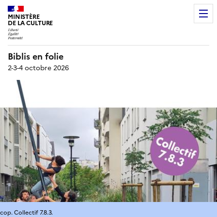
MINISTÈRE
DE LA CULTURE
Biblis en folie
2-3-4 octobre 2026
cop. Collectif 7.8.3.