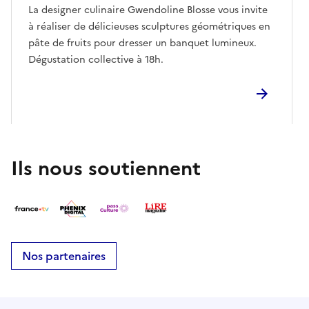
La designer culinaire Gwendoline Blosse vous invite
à réaliser de délicieuses sculptures géométriques en
pâte de fruits pour dresser un banquet lumineux.
Dégustation collective à 18h.
Ils nous soutiennent
Nos partenaires