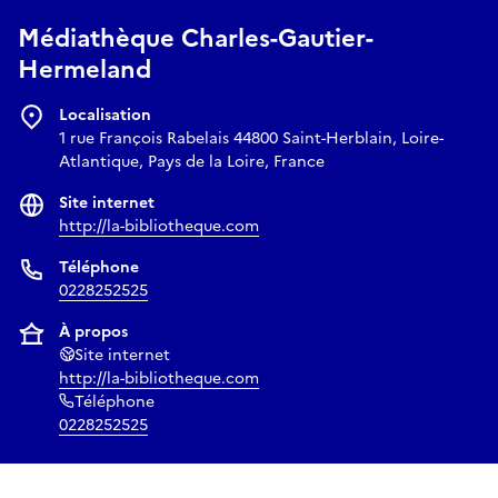
Médiathèque Charles-Gautier-
Hermeland
Localisation
1 rue François Rabelais 44800 Saint-Herblain, Loire-
Atlantique, Pays de la Loire, France
Site internet
http://la-bibliotheque.com
Téléphone
0228252525
À propos
Site internet
http://la-bibliotheque.com
Téléphone
0228252525