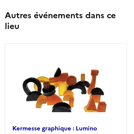
Autres événements dans ce
lieu
Kermesse graphique : Lumino