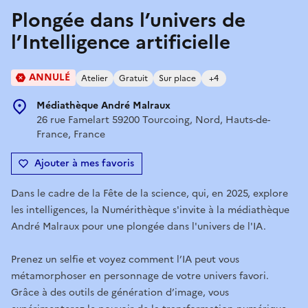
Plongée dans l’univers de
l’Intelligence artificielle
ANNULÉ
Atelier
Gratuit
Sur place
+4
Médiathèque André Malraux
26 rue Famelart 59200 Tourcoing, Nord, Hauts-de-
France, France
Ajouter à mes favoris
Dans le cadre de la Fête de la science, qui, en 2025, explore
les intelligences, la Numérithèque s'invite à la médiathèque
André Malraux pour une plongée dans l'univers de l'IA.
Prenez un selfie et voyez comment l’IA peut vous
métamorphoser en personnage de votre univers favori.
Grâce à des outils de génération d’image, vous