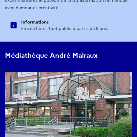
expérimenterez le pouvoir de la transformation numérique
avec humour et créativité.
Informations
Entrée libre. Tout public à partir de 8 ans.
Médiathèque André Malraux