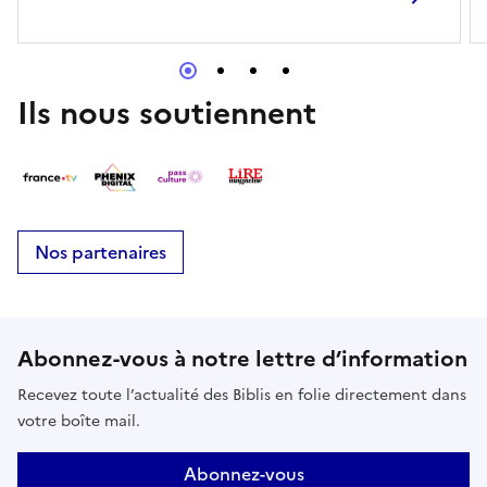
Ils nous soutiennent
Nos partenaires
Abonnez-vous à notre lettre d’information
Recevez toute l’actualité des Biblis en folie directement dans
votre boîte mail.
Abonnez-vous