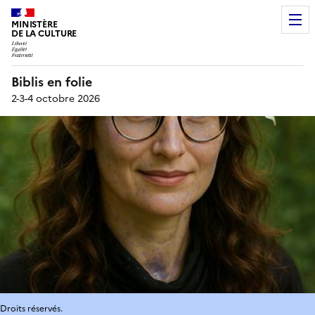
MINISTÈRE
DE LA CULTURE
Biblis en folie
2-3-4 octobre 2026
Droits réservés.