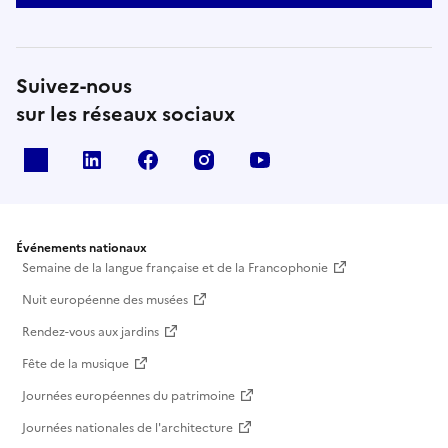
Suivez-nous
sur les réseaux sociaux
X
Linkedin
Facebook
Instagram
Youtube
Événements nationaux
Semaine de la langue française et de la Francophonie
Nuit européenne des musées
Rendez-vous aux jardins
Fête de la musique
Journées européennes du patrimoine
Journées nationales de l'architecture