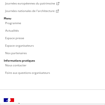
Journées européennes du patrimoine
Journées nationales de l'architecture
Menu
Programme
Actualités
Espace presse
Espace organisateurs
Nos partenaires
Informations pratiques
Nous contacter
Foire aux questions organisateurs