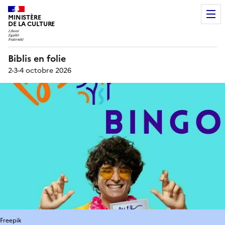
MINISTÈRE
DE LA CULTURE
Biblis en folie
2-3-4 octobre 2026
Freepik