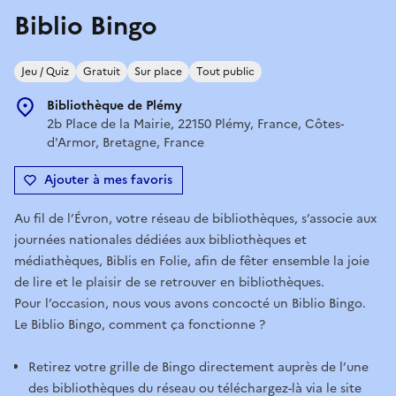
Biblio Bingo
Jeu / Quiz
Gratuit
Sur place
Tout public
Bibliothèque de Plémy
2b Place de la Mairie, 22150 Plémy, France, Côtes-
d'Armor, Bretagne, France
Ajouter à mes favoris
Au fil de l’Évron, votre réseau de bibliothèques, s’associe aux
journées nationales dédiées aux bibliothèques et
médiathèques, Biblis en Folie, afin de fêter ensemble la joie
de lire et le plaisir de se retrouver en bibliothèques.
Pour l’occasion, nous vous avons concocté un Biblio Bingo.
Le Biblio Bingo, comment ça fonctionne ?
Retirez votre grille de Bingo directement auprès de l’une
des bibliothèques du réseau ou téléchargez-là via le site