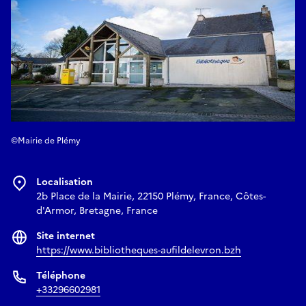
©Mairie de Plémy
Localisation
2b Place de la Mairie, 22150 Plémy, France, Côtes-
d'Armor, Bretagne, France
Site internet
https://www.bibliotheques-aufildelevron.bzh
Téléphone
+33296602981