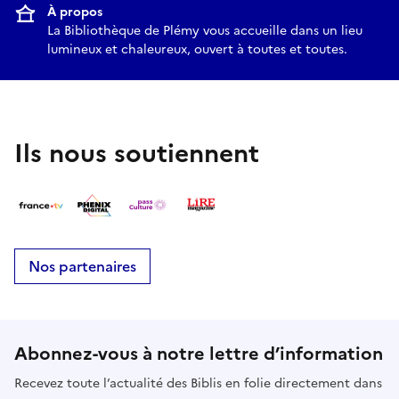
À propos
La Bibliothèque de Plémy vous accueille dans un lieu
lumineux et chaleureux, ouvert à toutes et toutes.
Ils nous soutiennent
Nos partenaires
Abonnez-vous à notre lettre d’information
Recevez toute l’actualité des Biblis en folie directement dans