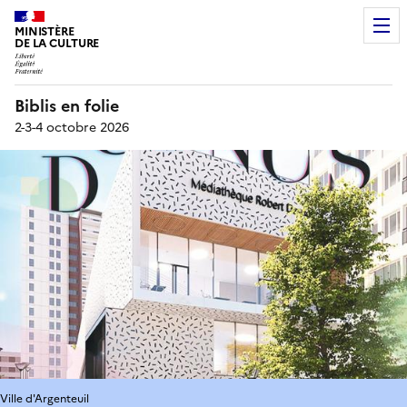
MINISTÈRE
DE LA CULTURE
Biblis en folie
2-3-4 octobre 2026
Ville d'Argenteuil