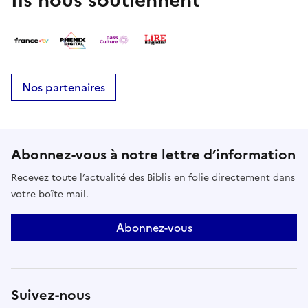
Nos partenaires
Abonnez-vous à notre lettre d’information
Recevez toute l’actualité des Biblis en folie directement dans
votre boîte mail.
Abonnez-vous
Suivez-nous