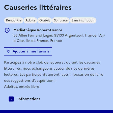
Causeries littéraires
Rencontre
Adulte
Gratuit
Sur place
Sans inscription
Médiathèque Robert-Desnos
58 Allee Fernand Leger, 95100 Argenteuil, France, Val-
d'Oise, Île-de-France, France
Ajouter à mes favoris
Participez à notre club de lecteurs : durant les causeries
littéraires, nous échangeons autour de nos dernières
lectures. Les participants auront, aussi, l'occasion de faire
des suggestions d’acquisition !
Adultes, entrée libre
Informations