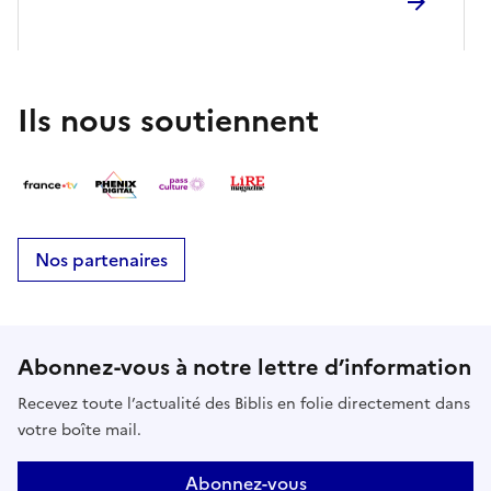
Ils nous soutiennent
Nos partenaires
Abonnez-vous à notre lettre d’information
Recevez toute l’actualité des Biblis en folie directement dans
votre boîte mail.
Abonnez-vous