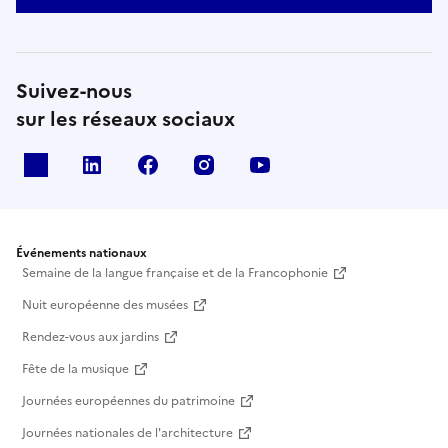
Suivez-nous
sur les réseaux sociaux
X
Linkedin
Facebook
Instagram
Youtube
Événements nationaux
Semaine de la langue française et de la Francophonie
Nuit européenne des musées
Rendez-vous aux jardins
Fête de la musique
Journées européennes du patrimoine
Journées nationales de l'architecture