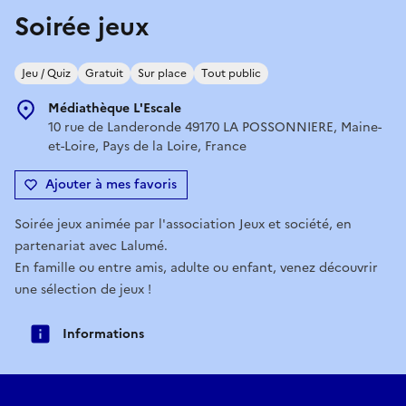
Soirée jeux
Jeu / Quiz
Gratuit
Sur place
Tout public
Médiathèque L'Escale
10 rue de Landeronde 49170 LA POSSONNIERE, Maine-
et-Loire, Pays de la Loire, France
Ajouter à mes favoris
Soirée jeux animée par l'association Jeux et société, en
partenariat avec Lalumé.
En famille ou entre amis, adulte ou enfant, venez découvrir
une sélection de jeux !
Informations