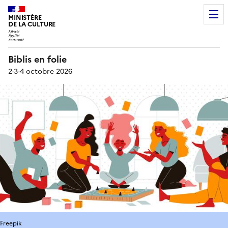
MINISTÈRE
DE LA CULTURE
Biblis en folie
2-3-4 octobre 2026
Freepik