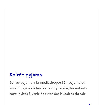
Soirée pyjama
Soirée pyjama à la médiathèque ! En pyjama et
accompagné de leur doudou préféré, les enfants
sont invités à venir écouter des histoires du soir.