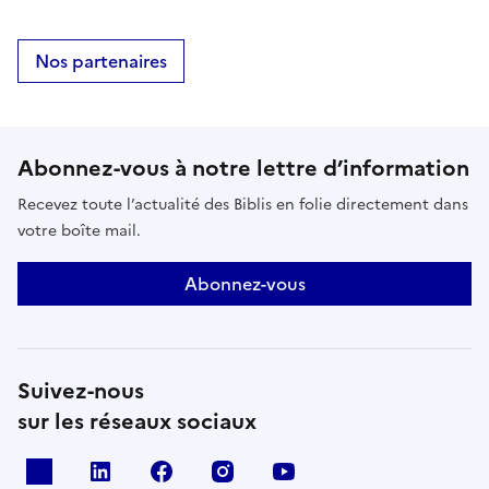
Nos partenaires
Abonnez-vous à notre lettre d’information
Recevez toute l’actualité des Biblis en folie directement dans
votre boîte mail.
Abonnez-vous
Suivez-nous
sur les réseaux sociaux
X
Linkedin
Facebook
Instagram
Youtube