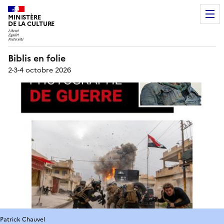
MINISTÈRE
DE LA CULTURE
Biblis en folie
2-3-4 octobre 2026
Patrick Chauvel