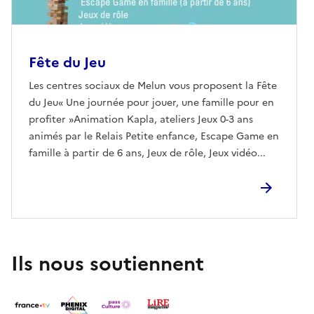
Fête du Jeu
Les centres sociaux de Melun vous proposent la Fête
du Jeu« Une journée pour jouer, une famille pour en
profiter »Animation Kapla, ateliers Jeux 0-3 ans
animés par le Relais Petite enfance, Escape Game en
famille à partir de 6 ans, Jeux de rôle, Jeux vidéo...
Ils nous soutiennent