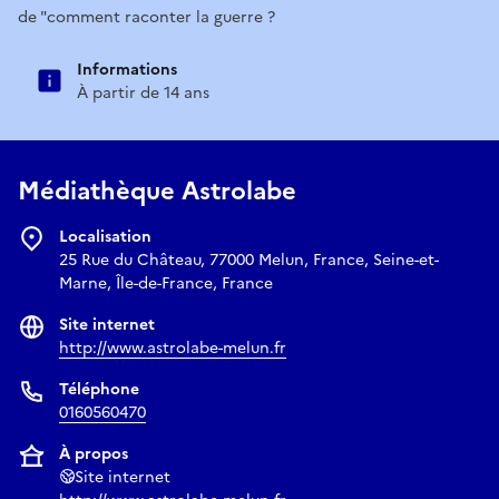
de "comment raconter la guerre ?
Informations
À partir de 14 ans
Médiathèque Astrolabe
Localisation
25 Rue du Château, 77000 Melun, France, Seine-et-
Marne, Île-de-France, France
Site internet
http://www.astrolabe-melun.fr
Téléphone
0160560470
À propos
Site internet