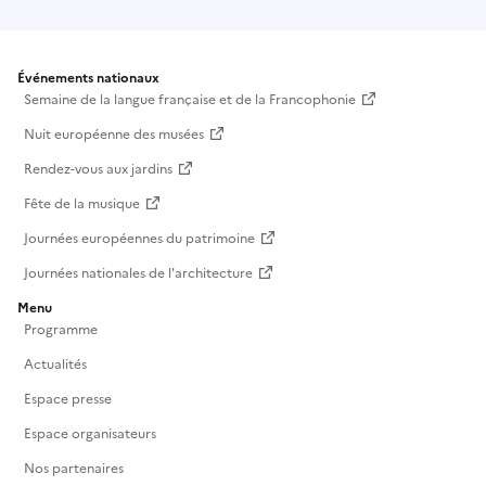
Événements nationaux
Semaine de la langue française et de la Francophonie
Nuit européenne des musées
Rendez-vous aux jardins
Fête de la musique
Journées européennes du patrimoine
Journées nationales de l'architecture
Menu
Programme
Actualités
Espace presse
Espace organisateurs
Nos partenaires