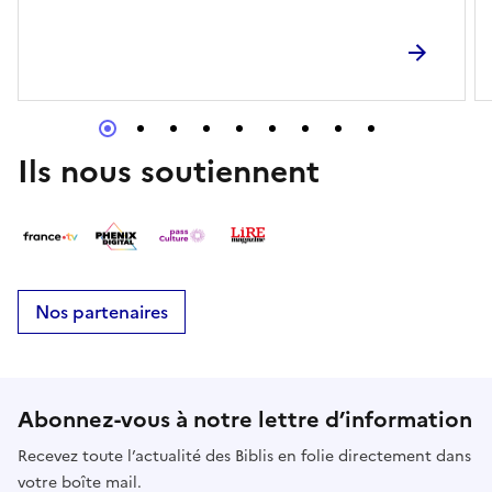
Ils nous soutiennent
Nos partenaires
Abonnez-vous à notre lettre d’information
Recevez toute l’actualité des Biblis en folie directement dans
votre boîte mail.