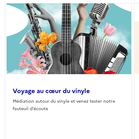
Voyage au cœur du vinyle
Médiation autour du vinyle et venez tester notre
fauteuil d’écoute