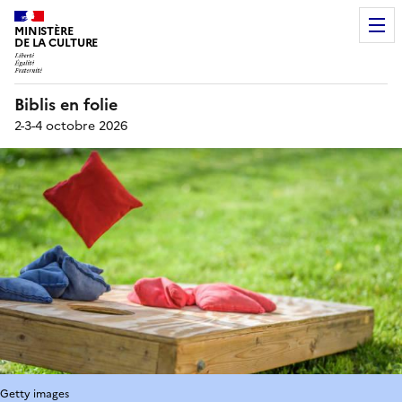
MINISTÈRE
DE LA CULTURE
Biblis en folie
2-3-4 octobre 2026
Getty images