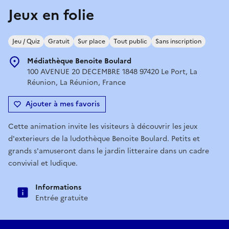
Jeux en folie
Jeu / Quiz
Gratuit
Sur place
Tout public
Sans inscription
Médiathèque Benoite Boulard
100 AVENUE 20 DECEMBRE 1848 97420 Le Port, La
Réunion, La Réunion, France
Ajouter à mes favoris
Cette animation invite les visiteurs à découvrir les jeux
d'exterieurs de la ludothèque Benoite Boulard. Petits et
grands s'amuseront dans le jardin litteraire dans un cadre
convivial et ludique.
Informations
Entrée gratuite