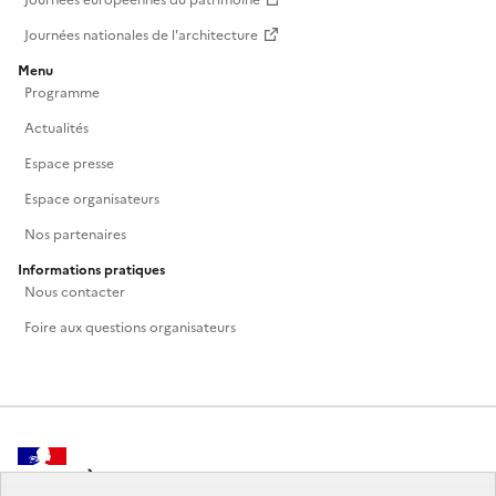
Journées nationales de l'architecture
Menu
Programme
Actualités
Espace presse
Espace organisateurs
Nos partenaires
Informations pratiques
Nous contacter
Foire aux questions organisateurs
MINISTÈRE