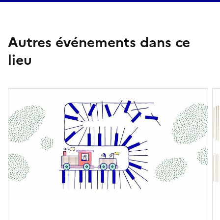
Autres événements dans ce
lieu