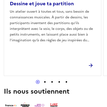
Dessine et joue ta partition
Un atelier ouvert à toutes et tous, sans besoin de
connaissances musicales. À partir de dessins, les
participants inventent des partitions qu’ils
interprètent avec la voix, le corps, des objets ou de
petits instruments, en laissant place aussi bien à
l’imagination qu’à des règles de jeu inspirées du
compositeur John Cage.
Ils nous soutiennent