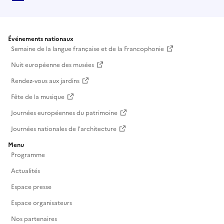
Événements nationaux
Semaine de la langue française et de la Francophonie
Nuit européenne des musées
Rendez-vous aux jardins
Fête de la musique
Journées européennes du patrimoine
Journées nationales de l'architecture
Menu
Programme
Actualités
Espace presse
Espace organisateurs
Nos partenaires