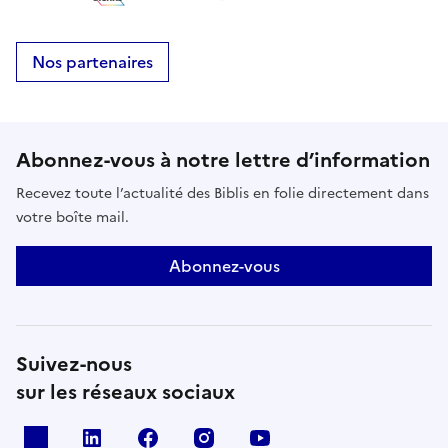
Nos partenaires
Abonnez-vous à notre lettre d’information
Recevez toute l’actualité des Biblis en folie directement dans
votre boîte mail.
Abonnez-vous
Suivez-nous
sur les réseaux sociaux
X
Linkedin
Facebook
Instagram
Youtube