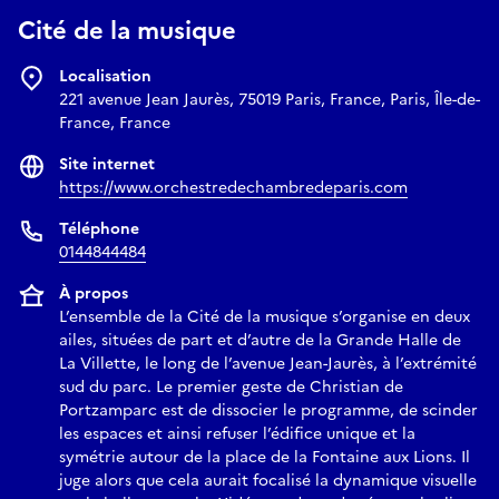
Cité de la musique
Localisation
221 avenue Jean Jaurès, 75019 Paris, France, Paris, Île-de-
France, France
Site internet
https://www.orchestredechambredeparis.com
Téléphone
0144844484
À propos
L’ensemble de la Cité de la musique s’organise en deux
ailes, situées de part et d’autre de la Grande Halle de
La Villette, le long de l’avenue Jean-Jaurès, à l’extrémité
sud du parc. Le premier geste de Christian de
Portzamparc est de dissocier le programme, de scinder
les espaces et ainsi refuser l’édifice unique et la
symétrie autour de la place de la Fontaine aux Lions. Il
juge alors que cela aurait focalisé la dynamique visuelle