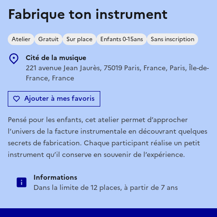
Fabrique ton instrument
Atelier
Gratuit
Sur place
Enfants 0-15ans
Sans inscription
Cité de la musique
221 avenue Jean Jaurès, 75019 Paris, France, Paris, Île-de-
France, France
Ajouter à mes favoris
Pensé pour les enfants, cet atelier permet d’approcher
l’univers de la facture instrumentale en découvrant quelques
secrets de fabrication. Chaque participant réalise un petit
instrument qu’il conserve en souvenir de l’expérience.
Informations
Dans la limite de 12 places, à partir de 7 ans