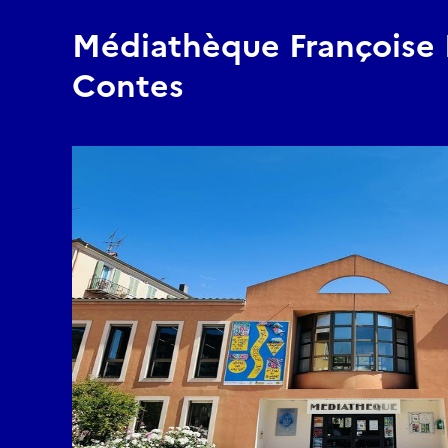
Médiathèque Françoise 
Contes