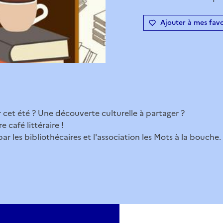
Ajouter à mes favo
 cet été ? Une découverte culturelle à partager ?
 café littéraire !
r les bibliothécaires et l'association les Mots à la bouche.