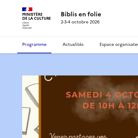
Biblis en folie
MINISTÈRE
DE LA CULTURE
2-3-4 octobre 2026
Programme
Actualités
Espace organisate