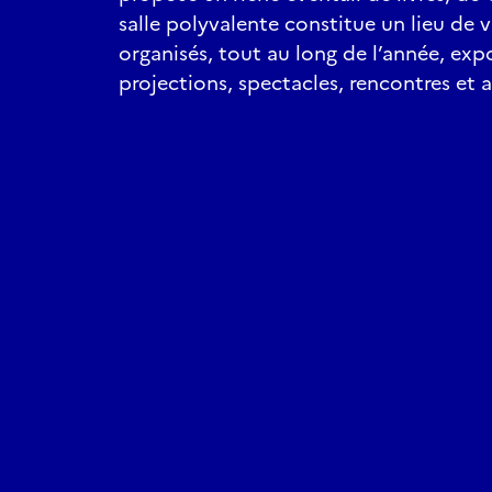
salle polyvalente constitue un lieu de v
organisés, tout au long de l’année, exp
projections, spectacles, rencontres et at