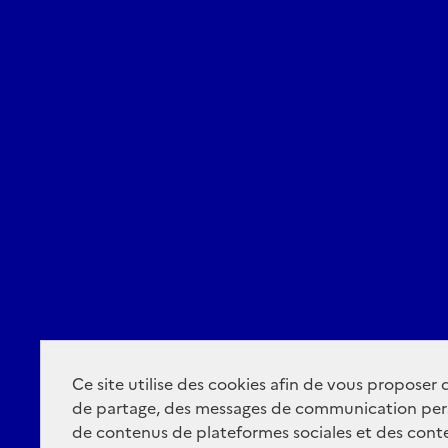
Ce site utilise des cookies afin de vous proposer
de partage, des messages de communication per
de contenus de plateformes sociales et des conte