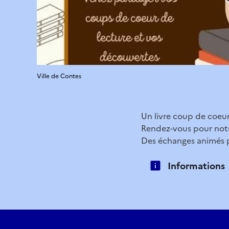
Ville de Contes
Un livre coup de coeur
Rendez-vous pour notre
Des échanges animés pa
Informations