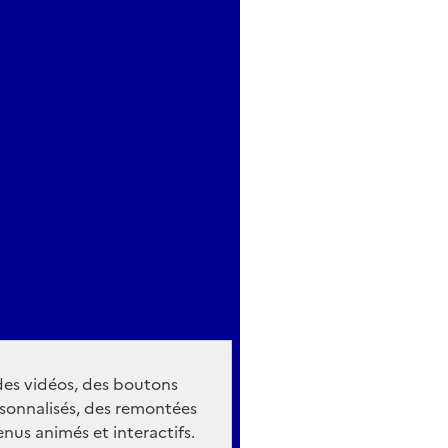
 des vidéos, des boutons
sonnalisés, des remontées
nus animés et interactifs.