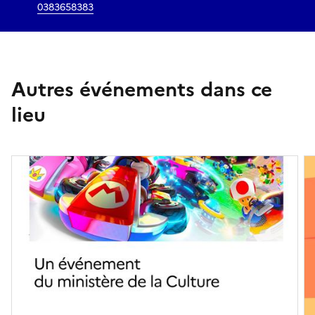
0383658383
Autres événements dans ce
lieu