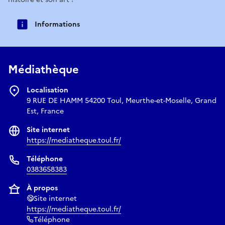
Informations
Médiathèque
Localisation
9 RUE DE HAMM 54200 Toul, Meurthe-et-Moselle, Grand
Est, France
Site internet
https://mediatheque.toul.fr/
Téléphone
0383658383
À propos
Site internet
https://mediatheque.toul.fr/
Téléphone