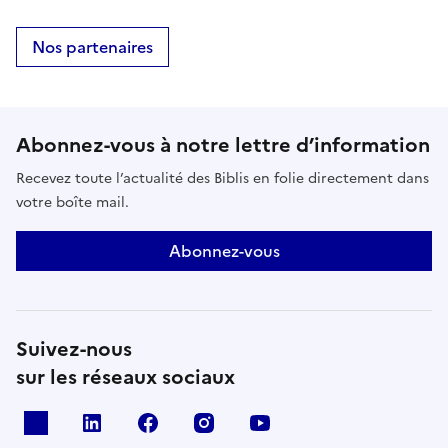
Nos partenaires
Abonnez-vous à notre lettre d’information
Recevez toute l’actualité des Biblis en folie directement dans
votre boîte mail.
Abonnez-vous
Suivez-nous
sur les réseaux sociaux
X
Linkedin
Facebook
Instagram
Youtube