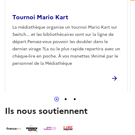
Tournoi Mario Kart
La médiathèque organise un tournoi Mario Kart sur
Switch... et les bibliothécaires sont sur la ligne de
départ.Pensez-vous pouvoir les doubler dans le
dernier virage ?La ou le plus rapide repartira avec un
chèque-lire en poche. À vos manettes !Animé par le
personnel de la Médiathèque
Ils nous soutiennent