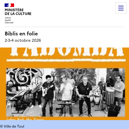
MINISTÈRE
DE LA CULTURE
Biblis en folie
2-3-4 octobre 2026
© Ville de Toul