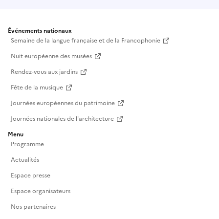
Événements nationaux
Semaine de la langue française et de la Francophonie
Nuit européenne des musées
Rendez-vous aux jardins
Fête de la musique
Journées européennes du patrimoine
Journées nationales de l'architecture
Menu
Programme
Actualités
Espace presse
Espace organisateurs
Nos partenaires