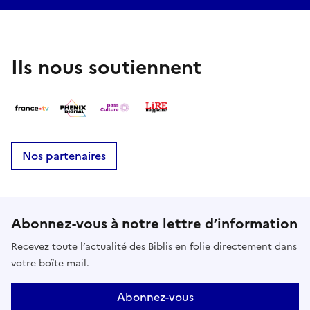
Ils nous soutiennent
Nos partenaires
Abonnez-vous à notre lettre d’information
Recevez toute l’actualité des Biblis en folie directement dans
votre boîte mail.
Abonnez-vous