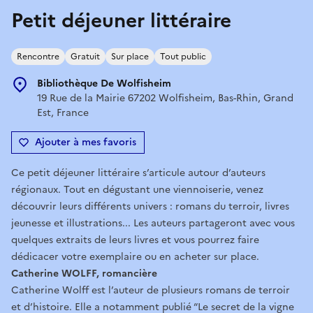
Petit déjeuner littéraire
Rencontre
Gratuit
Sur place
Tout public
Bibliothèque De Wolfisheim
19 Rue de la Mairie 67202 Wolfisheim, Bas-Rhin, Grand
Est, France
Ajouter à mes favoris
Ce petit déjeuner littéraire s’articule autour d’auteurs
régionaux. Tout en dégustant une viennoiserie, venez
découvrir leurs différents univers : romans du terroir, livres
jeunesse et illustrations... Les auteurs partageront avec vous
quelques extraits de leurs livres et vous pourrez faire
dédicacer votre exemplaire ou en acheter sur place.
Catherine WOLFF, romancière
Catherine Wolff est l’auteur de plusieurs romans de terroir
et d’histoire. Elle a notamment publié “Le secret de la vigne