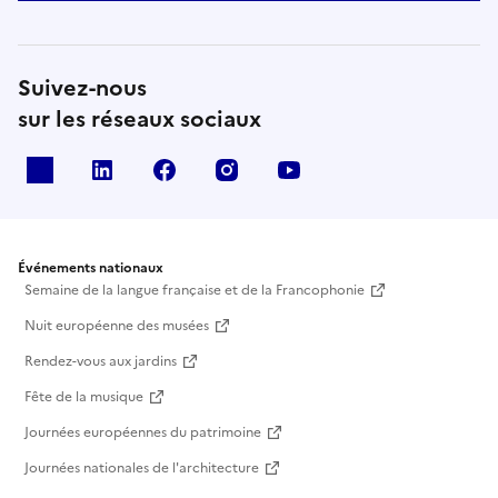
Suivez-nous
sur les réseaux sociaux
X
Linkedin
Facebook
Instagram
Youtube
Événements nationaux
Semaine de la langue française et de la Francophonie
Nuit européenne des musées
Rendez-vous aux jardins
Fête de la musique
Journées européennes du patrimoine
Journées nationales de l'architecture