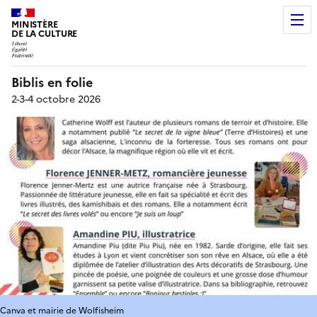
MINISTÈRE
DE LA CULTURE
Biblis en folie
2-3-4 octobre 2026
Canva et mairie de Wolfisheim