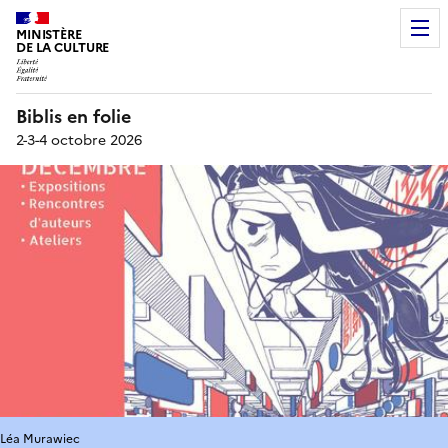
MINISTÈRE
DE LA CULTURE
Biblis en folie
2-3-4 octobre 2026
Léa Murawiec