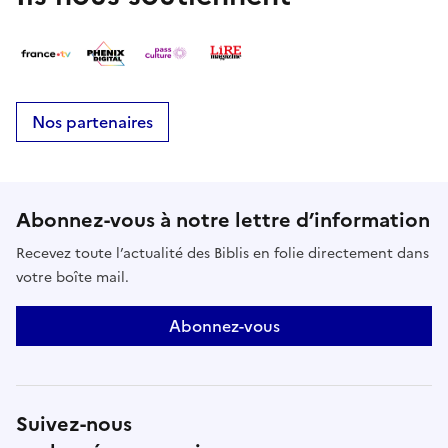
Nos partenaires
Abonnez-vous à notre lettre d’information
Recevez toute l’actualité des Biblis en folie directement dans
votre boîte mail.
Abonnez-vous
Suivez-nous