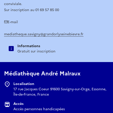
conviviale.
Sur inscription au 01 69 57 85 00
E-mail
mediatheque.savigny@grandorlyseinebievre.fr
Informations
Gratuit sur inscription
Médiathèque André Malraux
Localisation
17 rue Jacques Coeur 91600 Savigny-sur-Orge, Essonne,
Île-de-France, France
Accès
Accès personnes handicapées