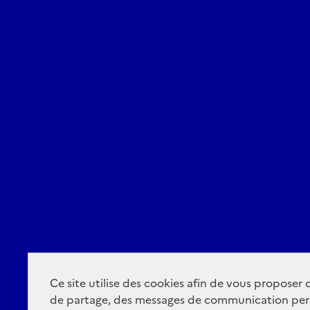
Ce site utilise des cookies afin de vous proposer
de partage, des messages de communication per