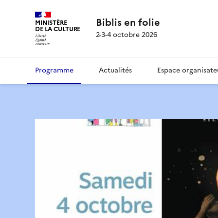
Biblis en folie
MINISTÈRE
DE LA CULTURE
2-3-4 octobre 2026
Programme
Actualités
Espace organisate