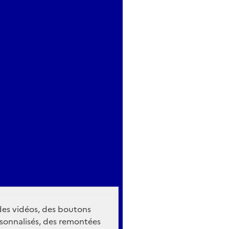
 des vidéos, des boutons
sonnalisés, des remontées