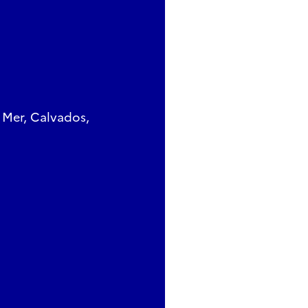
 Mer, Calvados,