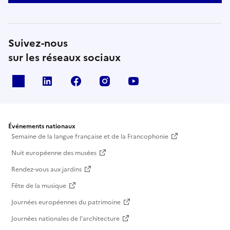
Suivez-nous
sur les réseaux sociaux
X
Linkedin
Facebook
Instagram
Youtube
Événements nationaux
Semaine de la langue française et de la Francophonie
Nuit européenne des musées
Rendez-vous aux jardins
Fête de la musique
Journées européennes du patrimoine
Journées nationales de l'architecture