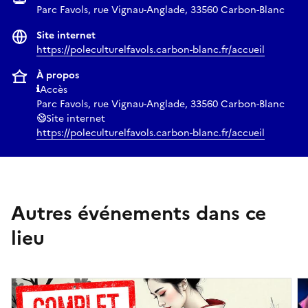
Parc Favols, rue Vignau-Anglade, 33560 Carbon-Blanc
Site internet
https://poleculturelfavols.carbon-blanc.fr/accueil
À propos
Accès
Parc Favols, rue Vignau-Anglade, 33560 Carbon-Blanc
Site internet
https://poleculturelfavols.carbon-blanc.fr/accueil
Autres événements dans ce
lieu