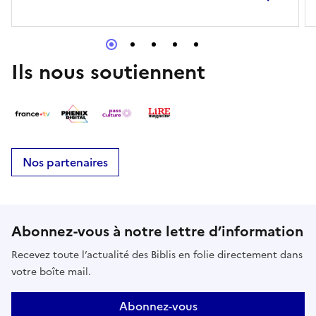
Ils nous soutiennent
Nos partenaires
Abonnez-vous à notre lettre d’information
Recevez toute l’actualité des Biblis en folie directement dans
votre boîte mail.
Abonnez-vous