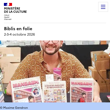
MINISTÈRE
DE LA CULTURE
Biblis en folie
2-3-4 octobre 2026
© Maxime Gendron