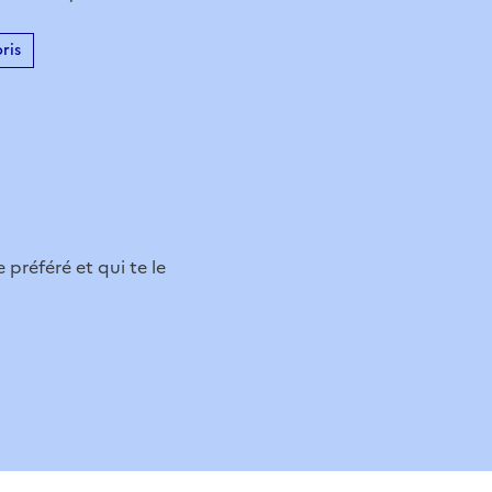
ris
 préféré et qui te le