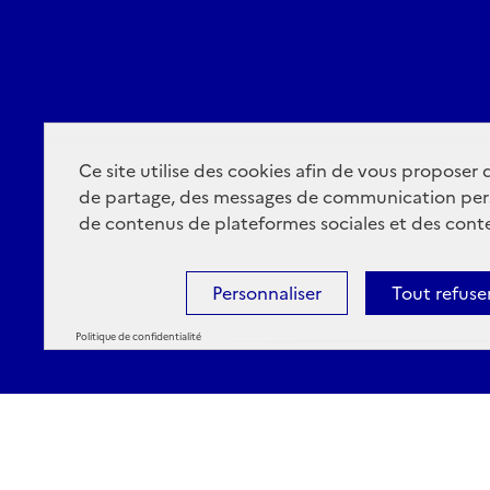
Ce site utilise des cookies afin de vous proposer
de partage, des messages de communication per
de contenus de plateformes sociales et des conte
Personnaliser
Tout refuse
Politique de confidentialité