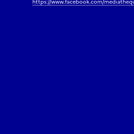
https://www.facebook.com/mediatheque