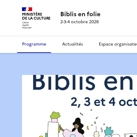
Biblis en folie
MINISTÈRE
DE LA CULTURE
2-3-4 octobre 2026
Programme
Actualités
Espace organisate