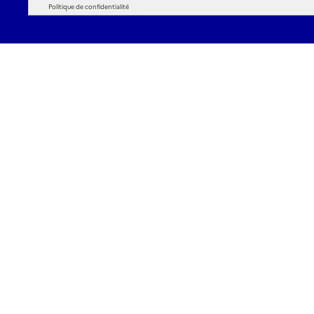
Politique de confidentialité