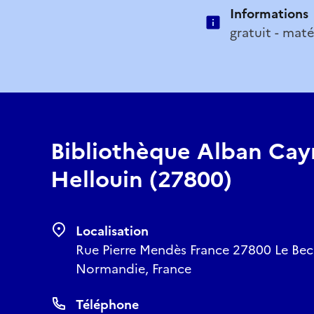
Informations
gratuit - maté
Bibliothèque Alban Cayr
Hellouin (27800)
Localisation
Rue Pierre Mendès France 27800 Le Bec 
Normandie, France
Téléphone