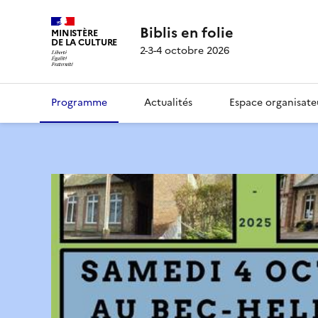
Biblis en folie
MINISTÈRE
DE LA CULTURE
2-3-4 octobre 2026
Programme
Actualités
Espace organisate