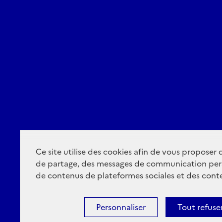
Ce site utilise des cookies afin de vous proposer
de partage, des messages de communication per
de contenus de plateformes sociales et des conte
Personnaliser
Tout refuse