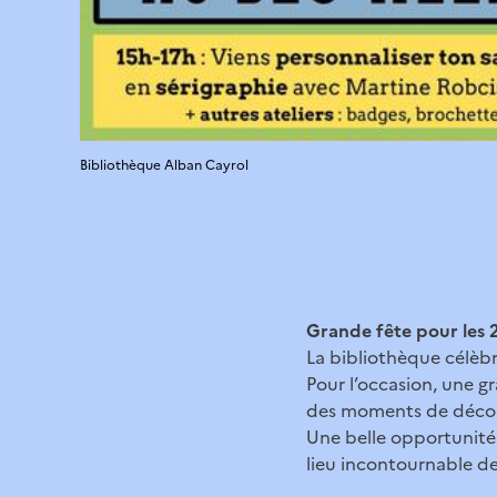
Bibliothèque Alban Cayrol
Grande fête pour les 2
La bibliothèque célèbre
Pour l’occasion, une g
des moments de découv
Une belle opportunité 
lieu incontournable de