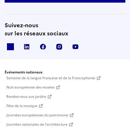
Suivez-nous
sur les réseaux sociaux
X
Linkedin
Facebook
Instagram
Youtube
Événements nationaux
Semaine de la langue française et de la Francophonie
Nuit européenne des musées
Rendez-vous aux jardins
Fête de la musique
Journées européennes du patrimoine
Journées nationales de l'architecture