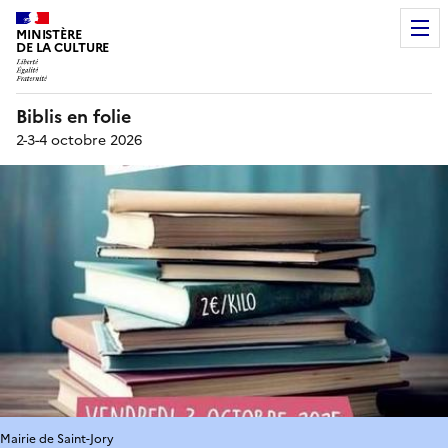
MINISTÈRE
DE LA CULTURE
Biblis en folie
2-3-4 octobre 2026
Mairie de Saint-Jory