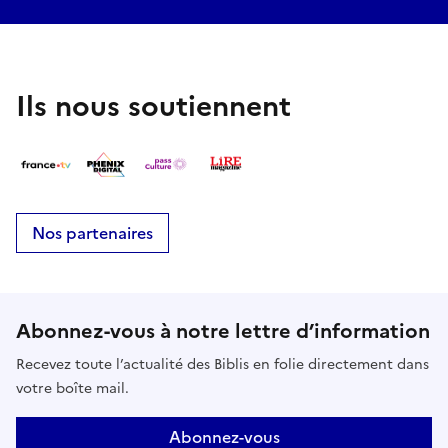
Ils nous soutiennent
Nos partenaires
Abonnez-vous à notre lettre d’information
Recevez toute l’actualité des Biblis en folie directement dans
votre boîte mail.
Abonnez-vous