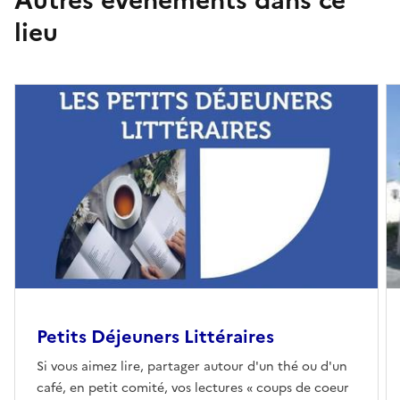
lieu
Petits Déjeuners Littéraires
Si vous aimez lire, partager autour d'un thé ou d'un
café, en petit comité, vos lectures « coups de coeur