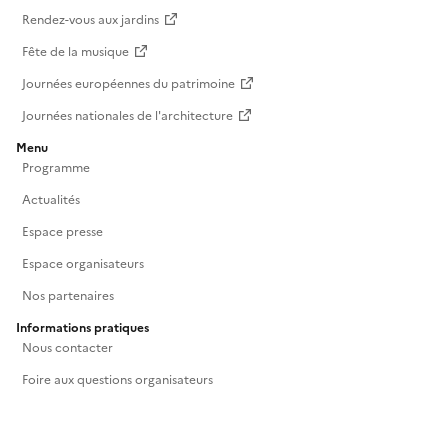
Rendez-vous aux jardins
Fête de la musique
Journées européennes du patrimoine
Journées nationales de l'architecture
Menu
Programme
Actualités
Espace presse
Espace organisateurs
Nos partenaires
Informations pratiques
Nous contacter
Foire aux questions organisateurs