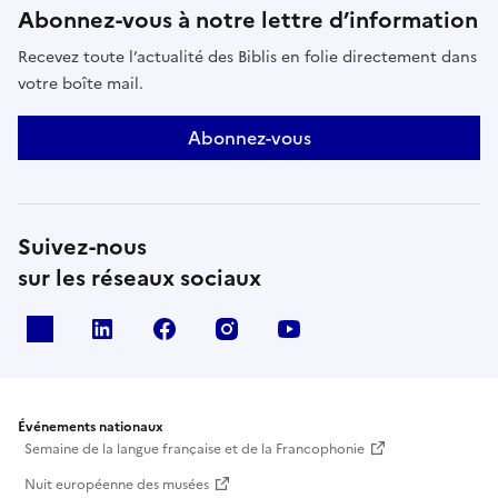
Abonnez-vous à notre lettre d’information
Recevez toute l’actualité des Biblis en folie directement dans
votre boîte mail.
Abonnez-vous
Suivez-nous
sur les réseaux sociaux
X
Linkedin
Facebook
Instagram
Youtube
Événements nationaux
Semaine de la langue française et de la Francophonie
Nuit européenne des musées