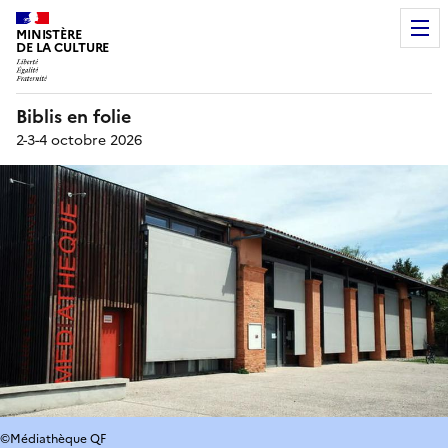
MINISTÈRE
DE LA CULTURE
Biblis en folie
2-3-4 octobre 2026
©Médiathèque QF