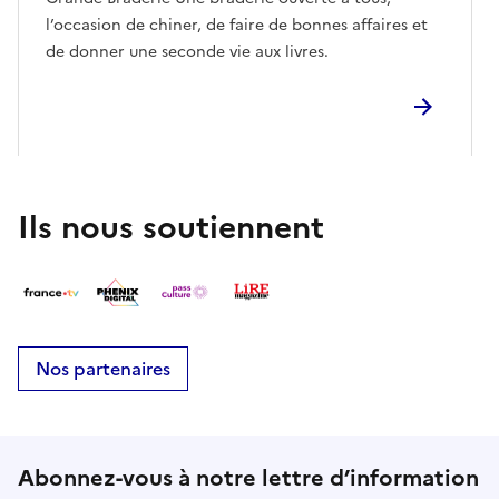
l’occasion de chiner, de faire de bonnes affaires et
de donner une seconde vie aux livres.
Ils nous soutiennent
Nos partenaires
Abonnez-vous à notre lettre d’information