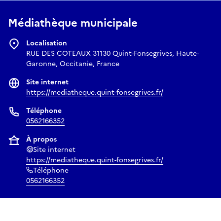
Médiathèque municipale
Localisation
RUE DES COTEAUX 31130 Quint-Fonsegrives, Haute-
Garonne, Occitanie, France
Site internet
https://mediatheque.quint-fonsegrives.fr/
Téléphone
0562166352
À propos
Site internet
https://mediatheque.quint-fonsegrives.fr/
Téléphone
0562166352