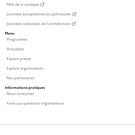
Fête de la musique
Journées européennes du patrimoine
Journées nationales de l'architecture
Menu
Programme
Actualités
Espace presse
Espace organisateurs
Nos partenaires
Informations pratiques
Nous contacter
Foire aux questions organisateurs