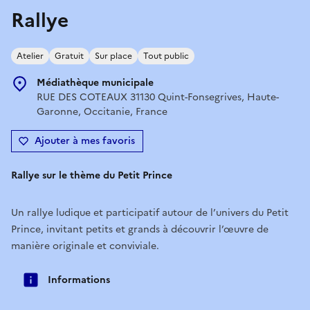
Rallye
Atelier
Gratuit
Sur place
Tout public
Médiathèque municipale
RUE DES COTEAUX 31130 Quint-Fonsegrives, Haute-
Garonne, Occitanie, France
Ajouter à mes favoris
Rallye sur le thème du Petit Prince
Un rallye ludique et participatif autour de l’univers du Petit
Prince, invitant petits et grands à découvrir l’œuvre de
manière originale et conviviale.
Informations