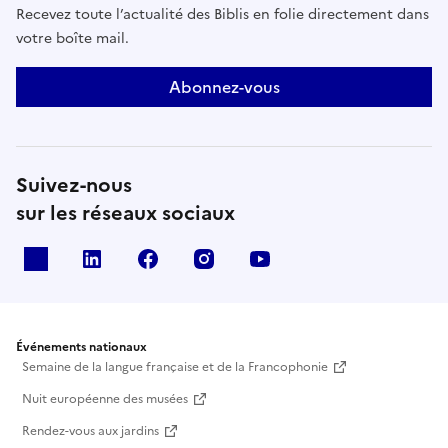
Recevez toute l’actualité des Biblis en folie directement dans
votre boîte mail.
Abonnez-vous
Suivez-nous
sur les réseaux sociaux
X
Linkedin
Facebook
Instagram
Youtube
Événements nationaux
Semaine de la langue française et de la Francophonie
Nuit européenne des musées
Rendez-vous aux jardins