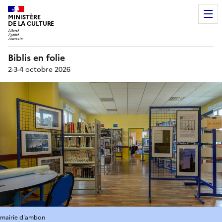
MINISTÈRE
DE LA CULTURE
Biblis en folie
2-3-4 octobre 2026
mairie d'ambon