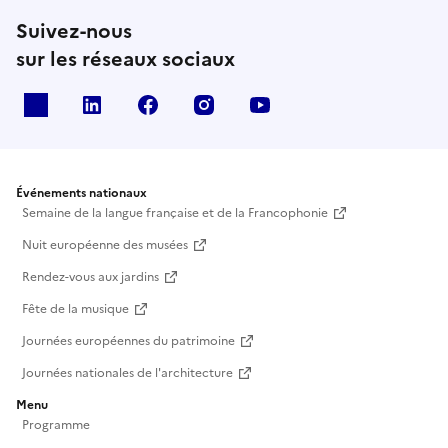
Suivez-nous
sur les réseaux sociaux
X
Linkedin
Facebook
Instagram
Youtube
Événements nationaux
Semaine de la langue française et de la Francophonie
Nuit européenne des musées
Rendez-vous aux jardins
Fête de la musique
Journées européennes du patrimoine
Journées nationales de l'architecture
Menu
Programme