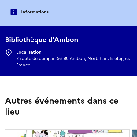
Informations
Bibliothèque d'Ambon
Localisation
2 route de damgan 56190 Ambon, Morbihan, Bretagne,
France
Autres événements dans ce
lieu