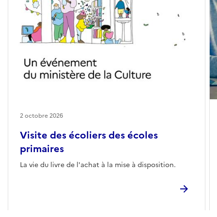
2 octobre 2026
Visite des écoliers des écoles
primaires
La vie du livre de l'achat à la mise à disposition.