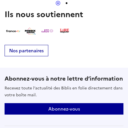
Ils nous soutiennent
Nos partenaires
Abonnez-vous à notre lettre d’information
Recevez toute l’actualité des Biblis en folie directement dans
votre boîte mail.
Abonnez-vous