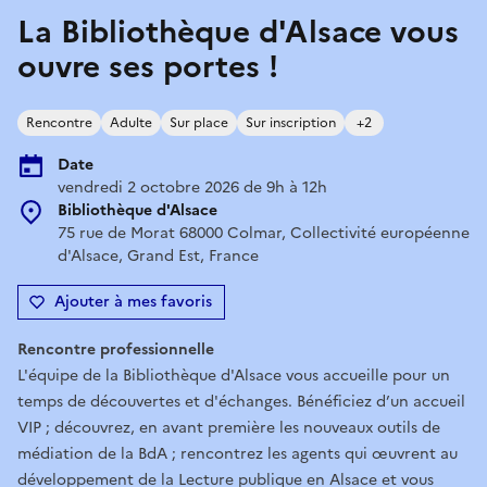
La Bibliothèque d'Alsace vous
ouvre ses portes !
Rencontre
Adulte
Sur place
Sur inscription
+2
Date
vendredi 2 octobre 2026 de 9h à 12h
Bibliothèque d'Alsace
75 rue de Morat 68000 Colmar, Collectivité européenne
d'Alsace, Grand Est, France
Ajouter à mes favoris
Rencontre professionnelle
L'équipe de la Bibliothèque d'Alsace vous accueille pour un
temps de découvertes et d'échanges. Bénéficiez d’un accueil
VIP ; découvrez, en avant première les nouveaux outils de
médiation de la BdA ; rencontrez les agents qui œuvrent au
développement de la Lecture publique en Alsace et vous