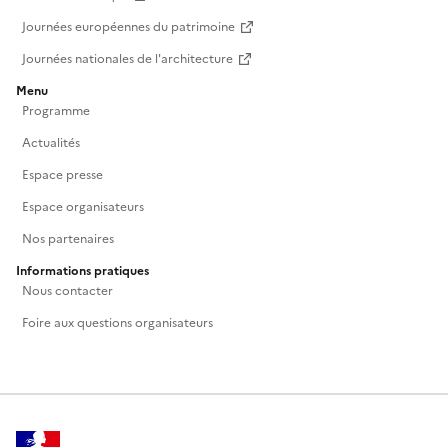
Journées européennes du patrimoine
Journées nationales de l'architecture
Menu
Programme
Actualités
Espace presse
Espace organisateurs
Nos partenaires
Informations pratiques
Nous contacter
Foire aux questions organisateurs