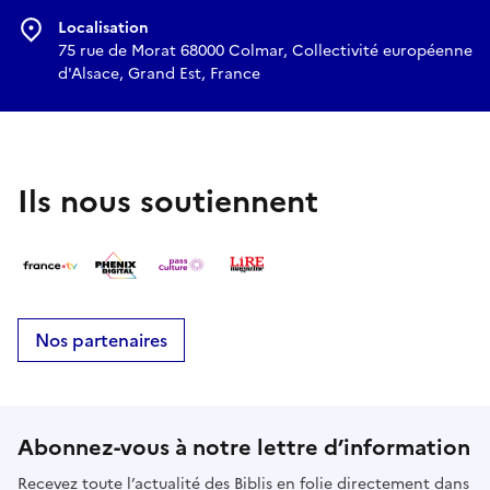
Localisation
75 rue de Morat 68000 Colmar, Collectivité européenne
d'Alsace, Grand Est, France
Ils nous soutiennent
Nos partenaires
Abonnez-vous à notre lettre d’information
Recevez toute l’actualité des Biblis en folie directement dans