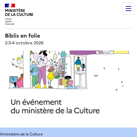
MINISTÈRE
DE LA CULTURE
Biblis en folie
2-3-4 octobre 2026
©ministère de la Culture