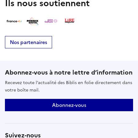
Ils nous soutiennent
Nos partenaires
Abonnez-vous à notre lettre d’information
Recevez toute l’actualité des Biblis en folie directement dans
votre boîte mail.
Abonnez-vous
Suivez-nous