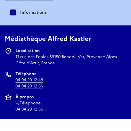
Informations
Médiathèque Alfred Kastler
Localisation
11 rue des Ecoles 83150 Bandol, Var, Provence-Alpes-
Côte d'Azur, France
Téléphone
04 94 29 12 48
04 94 29 12 56
À propos
Téléphone
04 94 29 12 56