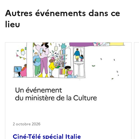
Autres événements dans ce
lieu
2 octobre 2026
Ciné-Télé spécial Italie