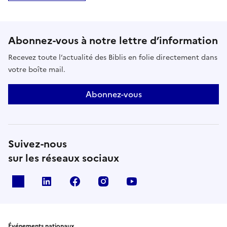
Abonnez-vous à notre lettre d’information
Recevez toute l’actualité des Biblis en folie directement dans
votre boîte mail.
Abonnez-vous
Suivez-nous
sur les réseaux sociaux
X
Linkedin
Facebook
Instagram
Youtube
Événements nationaux