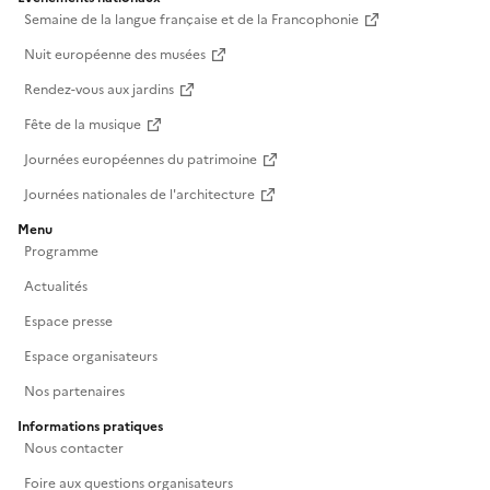
Semaine de la langue française et de la Francophonie
Nuit européenne des musées
Rendez-vous aux jardins
Fête de la musique
Journées européennes du patrimoine
Journées nationales de l'architecture
Menu
Programme
Actualités
Espace presse
Espace organisateurs
Nos partenaires
Informations pratiques
Nous contacter
Foire aux questions organisateurs