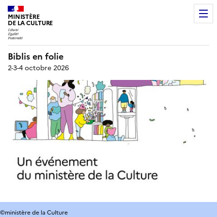
MINISTÈRE
DE LA CULTURE
Biblis en folie
2-3-4 octobre 2026
©ministère de la Culture