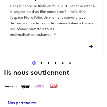
Dans le cadre de Biblis en folie 2026, venez assister à
la projection d'un film consacrée à l'Italie dans
l'espace Micro-Folie. Un moment convivial pour
découvrir ou redécouvrir le cinéma italien à travers
une séance ouverte à tous.E-
mailmediatheque@bandol.fr
Ils nous soutiennent
Nos partenaires