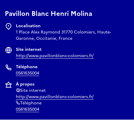
Pavillon Blanc Henri Molina
Localisation
1 Place Alex Raymond 31770 Colomiers, Haute-
Garonne, Occitanie, France
Site internet
http://www.pavillonblanc-colomiers.fr/
Téléphone
0561635004
À propos
Site internet
http://www.pavillonblanc-colomiers.fr/
Téléphone
0561635004