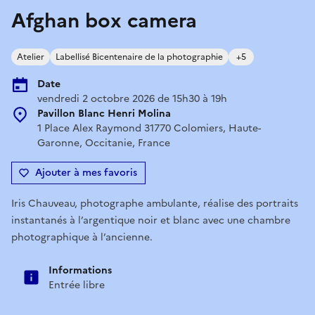
Afghan box camera
Atelier
Labellisé Bicentenaire de la photographie
+5
Date
vendredi 2 octobre 2026 de 15h30 à 19h
Pavillon Blanc Henri Molina
1 Place Alex Raymond 31770 Colomiers, Haute-
Garonne, Occitanie, France
Ajouter à mes favoris
Iris Chauveau, photographe ambulante, réalise des portraits
instantanés à l’argentique noir et blanc avec une chambre
photographique à l’ancienne.
Informations
Entrée libre