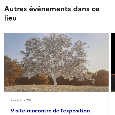
Autres événements dans ce
lieu
2 octobre 2026
Visite-rencontre de l’exposition