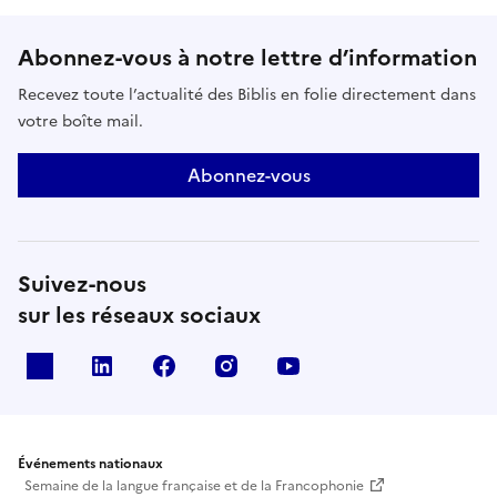
Abonnez-vous à notre lettre d’information
Recevez toute l’actualité des Biblis en folie directement dans
votre boîte mail.
Abonnez-vous
Suivez-nous
sur les réseaux sociaux
X
Linkedin
Facebook
Instagram
Youtube
Événements nationaux
Semaine de la langue française et de la Francophonie