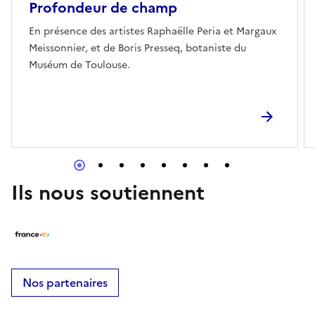
Profondeur de champ
En présence des artistes Raphaëlle Peria et Margaux
Meissonnier, et de Boris Presseq, botaniste du
Muséum de Toulouse.
Ils nous soutiennent
Nos partenaires