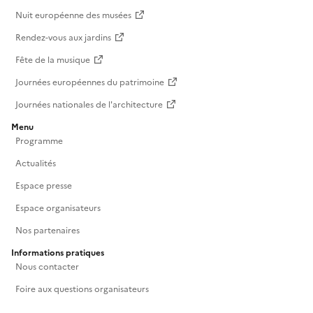
Nuit européenne des musées
Rendez-vous aux jardins
Fête de la musique
Journées européennes du patrimoine
Journées nationales de l'architecture
Menu
Programme
Actualités
Espace presse
Espace organisateurs
Nos partenaires
Informations pratiques
Nous contacter
Foire aux questions organisateurs