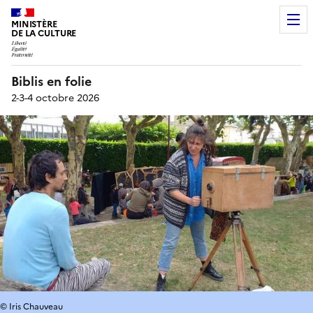
MINISTÈRE
DE LA CULTURE
Biblis en folie
2-3-4 octobre 2026
© Iris Chauveau