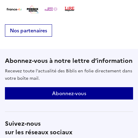
Nos partenaires
Abonnez-vous à notre lettre d’information
Recevez toute l’actualité des Biblis en folie directement dans
votre boîte mail.
Abonnez-vous
Suivez-nous
sur les réseaux sociaux