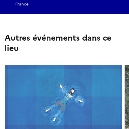
France
Autres événements dans ce
lieu