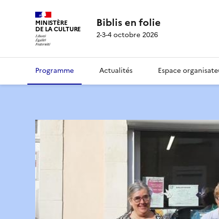
Biblis en folie
MINISTÈRE
DE LA CULTURE
2-3-4 octobre 2026
Programme
Actualités
Espace organisate