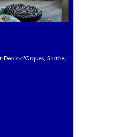
-Denis-d'Orques, Sarthe,