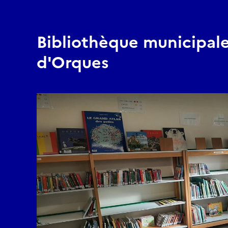
Bibliothèque municipale
d'Orques