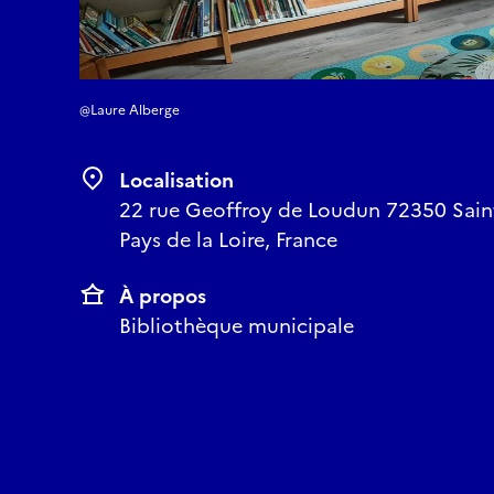
@Laure Alberge
Localisation
22 rue Geoffroy de Loudun 72350 Saint
Pays de la Loire, France
À propos
Bibliothèque municipale