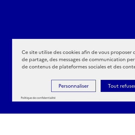
Ce site utilise des cookies afin de vous proposer
de partage, des messages de communication per
de contenus de plateformes sociales et des conte
Personnaliser
Tout refuse
Politique de confidentialité