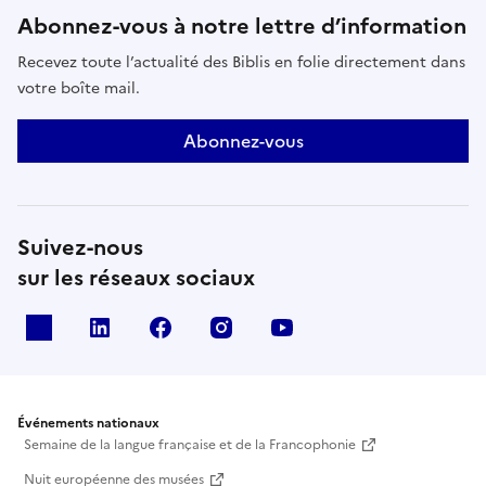
Abonnez-vous à notre lettre d’information
Recevez toute l’actualité des Biblis en folie directement dans
votre boîte mail.
Abonnez-vous
Suivez-nous
sur les réseaux sociaux
X
Linkedin
Facebook
Instagram
Youtube
Événements nationaux
Semaine de la langue française et de la Francophonie
Nuit européenne des musées