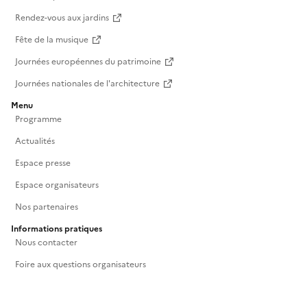
Rendez-vous aux jardins
Fête de la musique
Journées européennes du patrimoine
Journées nationales de l'architecture
Menu
Programme
Actualités
Espace presse
Espace organisateurs
Nos partenaires
Informations pratiques
Nous contacter
Foire aux questions organisateurs