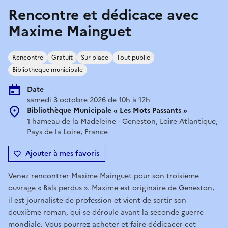
Rencontre et dédicace avec
Maxime Mainguet
Rencontre
Gratuit
Sur place
Tout public
Bibliotheque municipale
Date
samedi 3 octobre 2026 de 10h à 12h
Bibliothèque Municipale « Les Mots Passants »
1 hameau de la Madeleine - Geneston, Loire-Atlantique,
Pays de la Loire, France
Ajouter à mes favoris
Venez rencontrer Maxime Mainguet pour son troisième
ouvrage « Bals perdus ». Maxime est originaire de Geneston,
il est journaliste de profession et vient de sortir son
deuxième roman, qui se déroule avant la seconde guerre
mondiale. Vous pourrez acheter et faire dédicacer cet