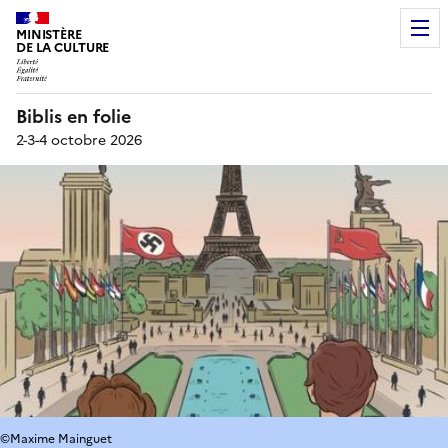
MINISTÈRE
DE LA CULTURE
Biblis en folie
2-3-4 octobre 2026
©Maxime Mainguet