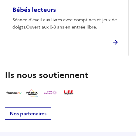
Bébés lecteurs
Séance d'éveil aux livres avec comptines et jeux de
doigts.Ouvert aux 0-3 ans en entrée libre.
Ils nous soutiennent
Nos partenaires