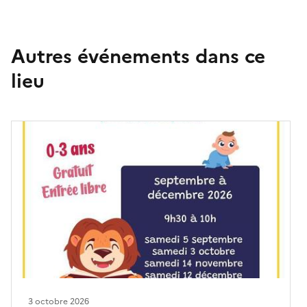
Autres événements dans ce
lieu
3 octobre 2026