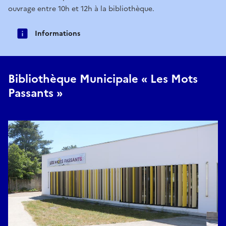
ouvrage entre 10h et 12h à la bibliothèque.
Informations
Bibliothèque Municipale « Les Mots
Passants »