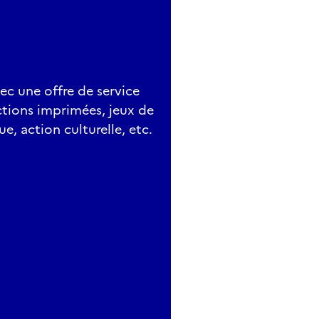
ec une offre de service
ections imprimées, jeux de
e, action culturelle, etc.