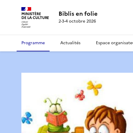
Biblis en folie
MINISTÈRE
DE LA CULTURE
2-3-4 octobre 2026
Programme
Actualités
Espace organisate