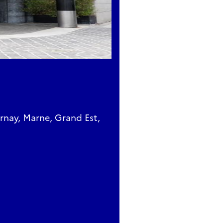
rnay, Marne, Grand Est,