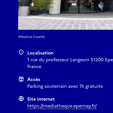
©Noémie Cozette
Localisation
1 rue du professeur Langevin 51200 Epe
France
Accès
Parking souterrain avec 1h gratuite
Site internet
https://mediatheque.epernay.fr/