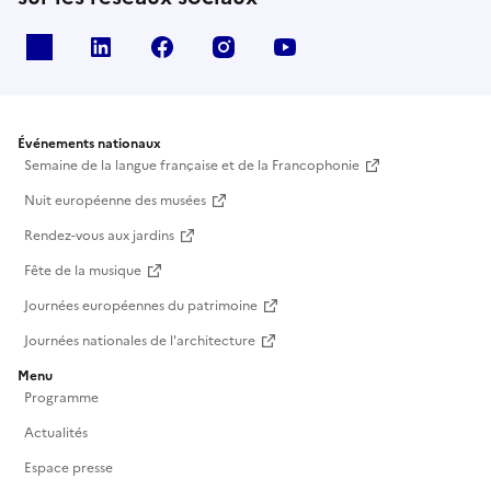
X
Linkedin
Facebook
Instagram
Youtube
Événements nationaux
Semaine de la langue française et de la Francophonie
Nuit européenne des musées
Rendez-vous aux jardins
Fête de la musique
Journées européennes du patrimoine
Journées nationales de l'architecture
Menu
Programme
Actualités
Espace presse