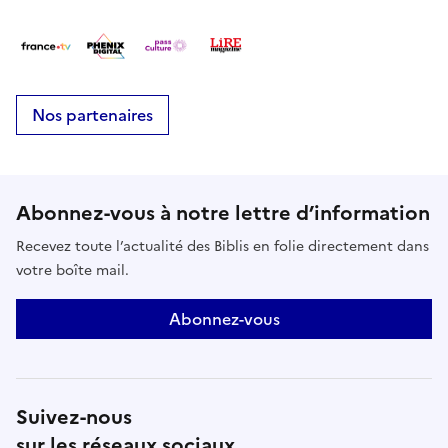
Nos partenaires
Abonnez-vous à notre lettre d’information
Recevez toute l’actualité des Biblis en folie directement dans
votre boîte mail.
Abonnez-vous
Suivez-nous
sur les réseaux sociaux