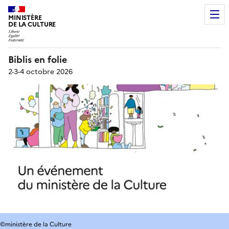
MINISTÈRE
DE LA CULTURE
Biblis en folie
2-3-4 octobre 2026
©ministère de la Culture