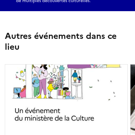
de multiples découvertes culturelles.
Autres événements dans ce
lieu