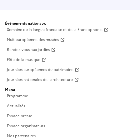
Événements nationaux
Semaine de la langue française et de la Francophonie
Nuit européenne des musées
Rendez-vous aux jardins
Fête de la musique
Journées européennes du patrimoine
Journées nationales de l'architecture
Menu
Programme
Actualités
Espace presse
Espace organisateurs
Nos partenaires