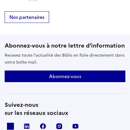
Nos partenaires
Abonnez-vous à notre lettre d’information
Recevez toute l’actualité des Biblis en folie directement dans
votre boîte mail.
Abonnez-vous
Suivez-nous
sur les réseaux sociaux
X
Linkedin
Facebook
Instagram
Youtube