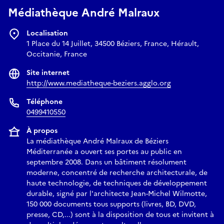
Médiathèque André Malraux
Localisation
1 Place du 14 Juillet, 34500 Béziers, France, Hérault,
Occitanie, France
Site internet
http://www.mediatheque-beziers.agglo.org
Téléphone
0499410550
À propos
La médiathèque André Malraux de Béziers
Méditerranée a ouvert ses portes au public en
septembre 2008. Dans un bâtiment résolument
moderne, concentré de recherche architecturale, de
haute technologie, de techniques de développement
durable, signé par l'architecte Jean-Michel Wilmotte,
150 000 documents tous supports (livres, BD, DVD,
presse, CD,...) sont à la disposition de tous et invitent à