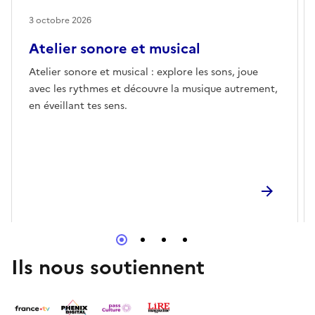
3 octobre 2026
Atelier sonore et musical
Atelier sonore et musical : explore les sons, joue
avec les rythmes et découvre la musique autrement,
en éveillant tes sens.
Ils nous soutiennent