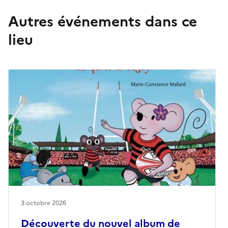
Autres événements dans ce
lieu
3 octobre 2026
Découverte du nouvel album de