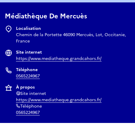
Médiathèque De Mercuès
Localisation
Chemin de la Portette 46090 Mercuès, Lot, Occitanie,
France
Site internet
https://www.mediatheque.grandcahors.fr/
Téléphone
0565224967
À propos
Site internet
https://www.mediatheque.grandcahors.fr/
Téléphone
0565224967