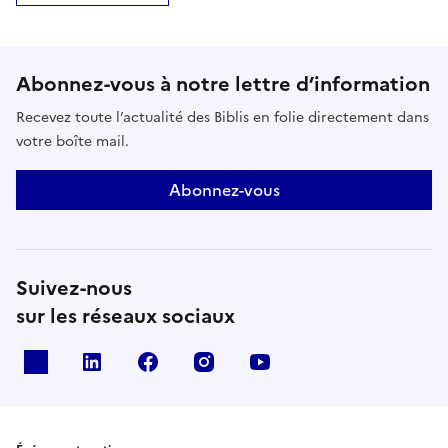
Abonnez-vous à notre lettre d’information
Recevez toute l’actualité des Biblis en folie directement dans
votre boîte mail.
Abonnez-vous
Suivez-nous
sur les réseaux sociaux
X
Linkedin
Facebook
Instagram
Youtube