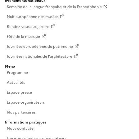
Événements nationaux
Semaine de la langue française et de la Francophonie
Nuit européenne des musées
Rendez-vous aux jardins
Fête de la musique
Journées européennes du patrimoine
Journées nationales de l'architecture
Menu
Programme
Actualités
Espace presse
Espace organisateurs
Nos partenaires
Informations pratiques
Nous contacter
Foire aux questions organisateurs