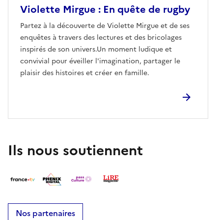
Violette Mirgue : En quête de rugby
Partez à la découverte de Violette Mirgue et de ses
enquêtes à travers des lectures et des bricolages
inspirés de son univers.Un moment ludique et
convivial pour éveiller l'imagination, partager le
plaisir des histoires et créer en famille.
Ils nous soutiennent
Nos partenaires