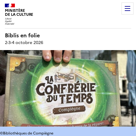
MINISTÈRE
DE LA CULTURE
Biblis en folie
2-3-4 octobre 2026
©Bibliothèques de Compiègne