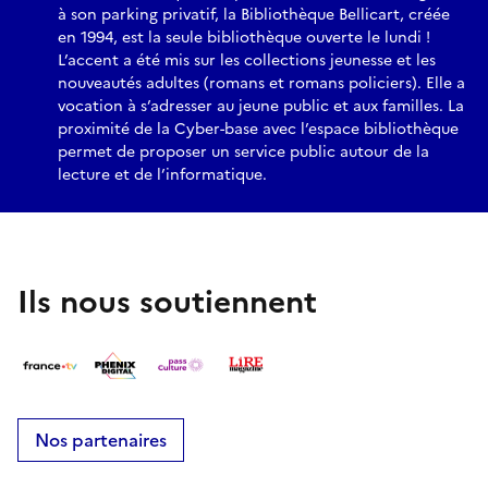
à son parking privatif, la Bibliothèque Bellicart, créée
en 1994, est la seule bibliothèque ouverte le lundi !
L’accent a été mis sur les collections jeunesse et les
nouveautés adultes (romans et romans policiers). Elle a
vocation à s’adresser au jeune public et aux familles. La
proximité de la Cyber-base avec l’espace bibliothèque
permet de proposer un service public autour de la
lecture et de l’informatique.
Ils nous soutiennent
Nos partenaires