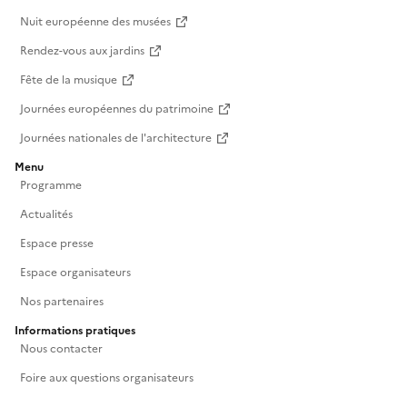
Nuit européenne des musées
Rendez-vous aux jardins
Fête de la musique
Journées européennes du patrimoine
Journées nationales de l'architecture
Menu
Programme
Actualités
Espace presse
Espace organisateurs
Nos partenaires
Informations pratiques
Nous contacter
Foire aux questions organisateurs