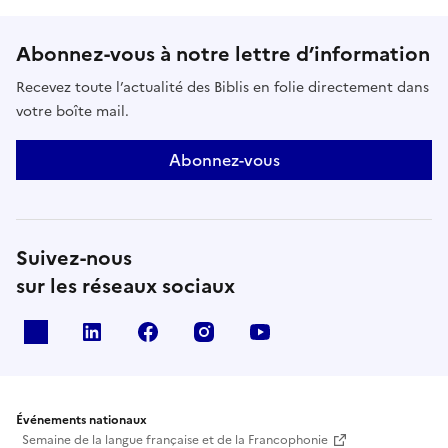
Abonnez-vous à notre lettre d’information
Recevez toute l’actualité des Biblis en folie directement dans
votre boîte mail.
Abonnez-vous
Suivez-nous
sur les réseaux sociaux
X
Linkedin
Facebook
Instagram
Youtube
Événements nationaux
Semaine de la langue française et de la Francophonie