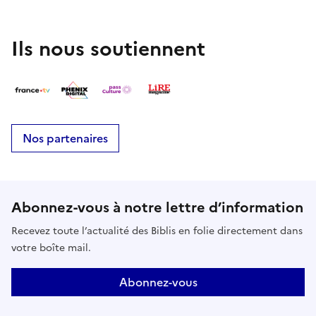
Ils nous soutiennent
Nos partenaires
Abonnez-vous à notre lettre d’information
Recevez toute l’actualité des Biblis en folie directement dans
votre boîte mail.
Abonnez-vous