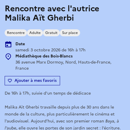
Rencontre avec l'autrice
Malika Aït Gherbi
Rencontre
Adulte
Gratuit
Sur place
Date
samedi 3 octobre 2026 de 16h à 17h
Médiathèque des Bois-Blancs
36 avenue Marx Dormoy, Nord, Hauts-de-France,
France
Ajouter à mes favoris
De 16h à 17h, suivie d'un temps de dédicace
Malika Aït Gherbi travaille depuis plus de 30 ans dans le
monde de la culture, plus particulièrement le cinéma et
l’audiovisuel. Aujourd’hui, avec son premier roman
Baya, à
l’aube
, elle ouvre les portes de son jardin secret : l’écriture.