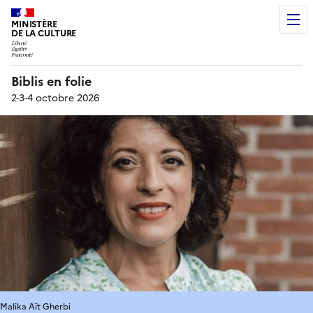
MINISTÈRE
DE LA CULTURE
Biblis en folie
2-3-4 octobre 2026
Malika Aït Gherbi