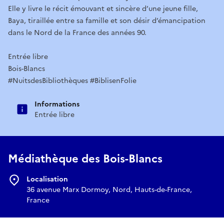
Elle y livre le récit émouvant et sincère d’une jeune fille,
Baya, tiraillée entre sa famille et son désir d’émancipation
dans le Nord de la France des années 90.
Entrée libre
Bois-Blancs
#NuitsdesBibliothèques #BiblisenFolie
Informations
Entrée libre
Médiathèque des Bois-Blancs
Localisation
36 avenue Marx Dormoy, Nord, Hauts-de-France,
France