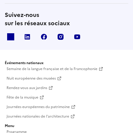
Suivez-nous
sur les réseaux sociaux
X
Linkedin
Facebook
Instagram
Youtube
Événements nationaux
Semaine de la langue française et de la Francophonie
Nuit européenne des musées
Rendez-vous aux jardins
Fête de la musique
Journées européennes du patrimoine
Journées nationales de l'architecture
Menu
Programme