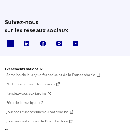
Suivez-nous
sur les réseaux sociaux
X
Linkedin
Facebook
Instagram
Youtube
Événements nationaux
Semaine de la langue française et de la Francophonie
Nuit européenne des musées
Rendez-vous aux jardins
Fête de la musique
Journées européennes du patrimoine
Journées nationales de l'architecture