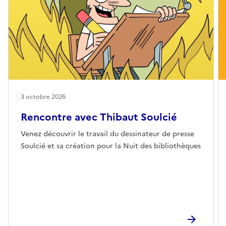
3 octobre 2026
Rencontre avec Thibaut Soulcié
Venez découvrir le travail du dessinateur de presse
Soulcié et sa création pour la Nuit des bibliothèques