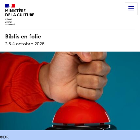
MINISTÈRE
DE LA CULTURE
Biblis en folie
2-3-4 octobre 2026
©DR