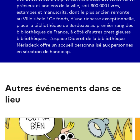
précieux et anciens de la ville, soit 300 000 livres,
estampes et manuscrits, dont le plus ancien remonte
au VIIIe siècle ! Ce fonds, d’une richesse exceptionnelle,
place la bibliothèque de Bordeaux au premier rang des
bibliothèques de France, à côté d'autres prestigieuses
bibliothèques. L’espace Diderot de la bibliothèque
Mériadeck offre un accueil personnalisé aux personnes
en situation de handicap.
Autres événements dans ce
lieu