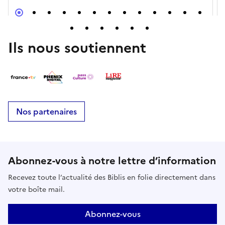
Ils nous soutiennent
Nos partenaires
Abonnez-vous à notre lettre d’information
Recevez toute l’actualité des Biblis en folie directement dans
votre boîte mail.
Abonnez-vous