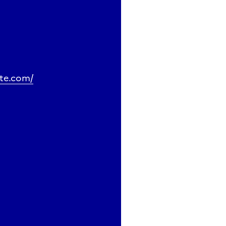
ite.com/