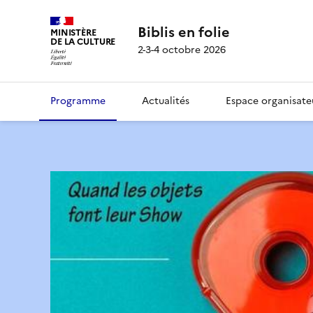
Biblis en folie
MINISTÈRE
DE LA CULTURE
2-3-4 octobre 2026
Programme
Actualités
Espace organisate