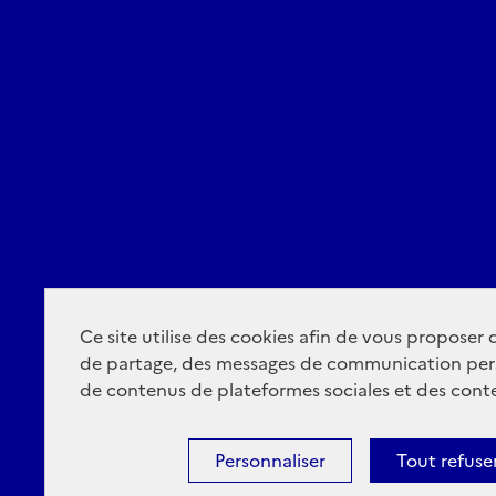
Ce site utilise des cookies afin de vous proposer
de partage, des messages de communication per
de contenus de plateformes sociales et des conte
Personnaliser
Tout refuse