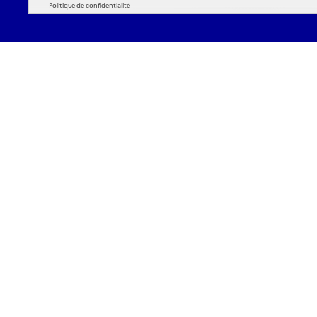
Politique de confidentialité