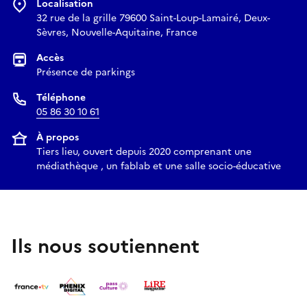
Localisation
32 rue de la grille 79600 Saint-Loup-Lamairé, Deux-
Sèvres, Nouvelle-Aquitaine, France
Accès
Présence de parkings
Téléphone
05 86 30 10 61
À propos
Tiers lieu, ouvert depuis 2020 comprenant une
médiathèque , un fablab et une salle socio-éducative
Ils nous soutiennent