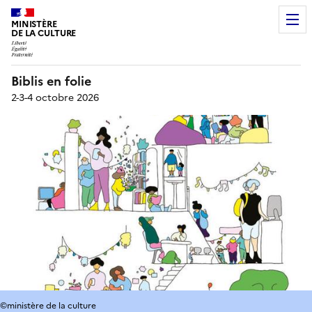
MINISTÈRE
DE LA CULTURE
Biblis en folie
2-3-4 octobre 2026
©ministère de la culture