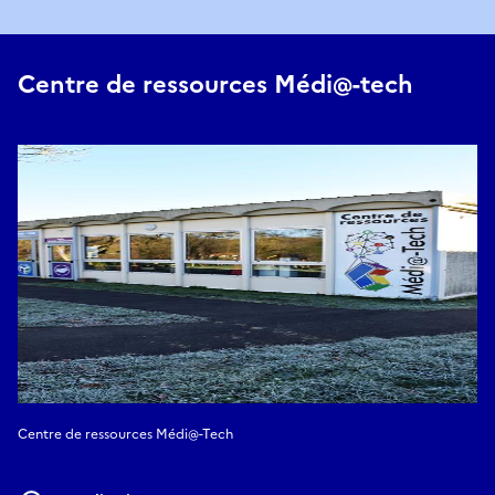
Centre de ressources Médi@-tech
Centre de ressources Médi@-Tech