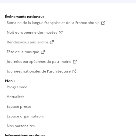
Événements nationaux
Semaine de la langue française et de la Francophonie
Nuit européenne des musées
Rendez-vous aux jardins
Fête de la musique
Journées européennes du patrimoine
Journées nationales de l'architecture
Menu
Programme
Actualités
Espace presse
Espace organisateurs
Nos partenaires
Informations pratiques