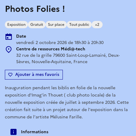
Photos Folies !
Exposition
Gratuit
Sur place
Tout public
+2
Date
vendredi 2 octobre 2026 de 18h30 à 20h30
Centre de ressources Médi@-tech
32 rue de la grille 79600 Saint-Loup-Lamairé, Deux-
Sèvres, Nouvelle-Aquitaine, France
Ajouter à mes favoris
Inauguration pendant les biblis en folie de la nouvelle
exposition d'Imag'in Thouet ( club photo locale) de la
nouvelle exposition créée de juillet à septembre 2026. Cette
création fait suite à un projet autour de l'exposition dans la
commune de l'artiste Mélusine Farille.
Informations