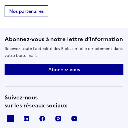
Nos partenaires
Abonnez-vous à notre lettre d’information
Recevez toute l’actualité des Biblis en folie directement dans
votre boîte mail.
Abonnez-vous
Suivez-nous
sur les réseaux sociaux
X
Linkedin
Facebook
Instagram
Youtube