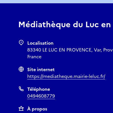
Médiathèque du Luc en
Localisation
83340 LE LUC EN PROVENCE, Var, Prov
France
Site internet
https://mediatheque.mairie-leluc.fr/
Téléphone
0494608779
À propos