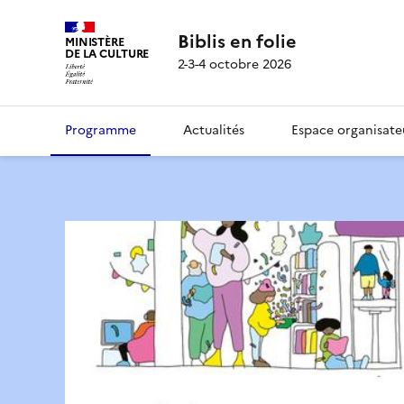
Biblis en folie
MINISTÈRE
DE LA CULTURE
2-3-4 octobre 2026
Programme
Actualités
Espace organisate