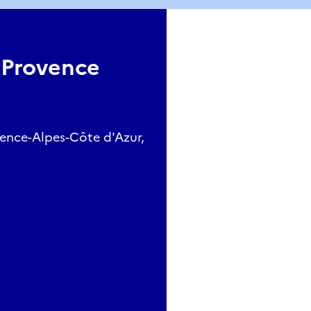
 Provence
ence-Alpes-Côte d'Azur,