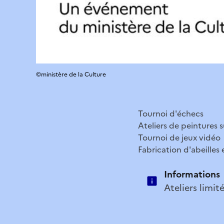
©ministère de la Culture
Tournoi d'échecs
Ateliers de peintures su
Tournoi de jeux vidéo
Fabrication d'abeilles 
Informations
Ateliers limit