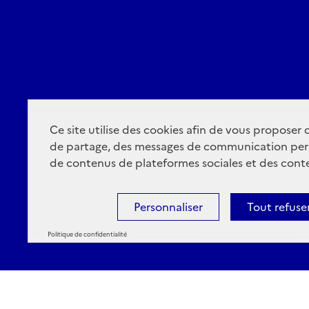
Ce site utilise des cookies afin de vous proposer
de partage, des messages de communication per
de contenus de plateformes sociales et des conte
Personnaliser
Tout refuse
Politique de confidentialité