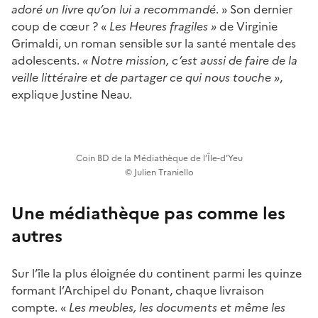
adoré un livre qu’on lui a recommandé
. » Son dernier
coup de cœur ? «
Les Heures fragiles »
de Virginie
Grimaldi, un roman sensible sur la santé mentale des
adolescents.
« Notre mission, c’est aussi de faire de la
veille littéraire et de partager ce qui nous touche »
,
explique Justine Neau.
Coin BD de la Médiathèque de l’Île-d’Yeu
© Julien Traniello
Une médiathèque pas comme les
autres
Sur l’île la plus éloignée du continent parmi les quinze
formant l’Archipel du Ponant, chaque livraison
compte. «
Les meubles, les documents et même les