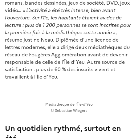
romans, bandes dessinées, jeux de société, DVD, jeux
vidéo… «
L’activité a été très intense, bien avant
l’ouverture. Sur l’île, les habitants étaient avides de
lecture : plus de 1 200 personnes se sont inscrites pour
la première fois à la médiathèque cette année »
,
résume Justine Neau. Diplômée d’une licence de
lettres modernes, elle a dirigé deux médiathèques du
réseau de Fougères Agglomération avant de devenir
responsable de celle de l’Île d’Yeu. Autre source de
satisfaction : plus de 60 % des inscrits vivent et
travaillent à l’Île d’Yeu.
Médiathèque de l’Île-d’Yeu
© Sebastian Wiegers
Un quotidien rythmé, surtout en