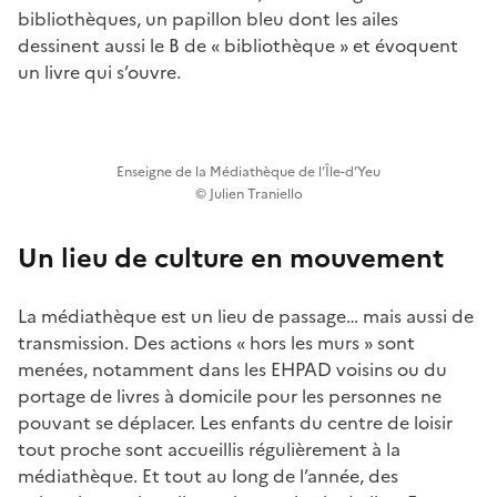
bibliothèques, un papillon bleu dont les ailes
dessinent aussi le B de « bibliothèque » et évoquent
un livre qui s’ouvre.
Enseigne de la Médiathèque de l’Île-d’Yeu
© Julien Traniello
Un lieu de culture en mouvement
La médiathèque est un lieu de passage… mais aussi de
transmission. Des actions « hors les murs » sont
menées, notamment dans les EHPAD voisins ou du
portage de livres à domicile pour les personnes ne
pouvant se déplacer. Les enfants du centre de loisir
tout proche sont accueillis régulièrement à la
médiathèque. Et tout au long de l’année, des