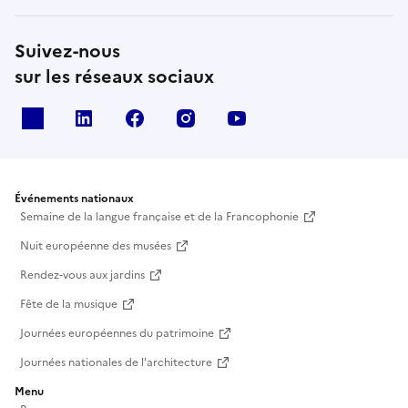
Suivez-nous
sur les réseaux sociaux
X
Linkedin
Facebook
Instagram
Youtube
Événements nationaux
Semaine de la langue française et de la Francophonie
Nuit européenne des musées
Rendez-vous aux jardins
Fête de la musique
Journées européennes du patrimoine
Journées nationales de l'architecture
Menu