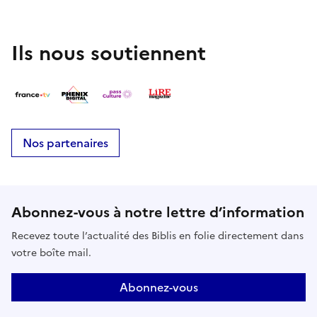
Ils nous soutiennent
Nos partenaires
Abonnez-vous à notre lettre d’information
Recevez toute l’actualité des Biblis en folie directement dans
votre boîte mail.
Abonnez-vous