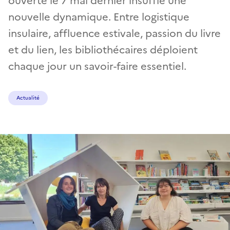
ouverte le 7 mai dernier insuffle une
nouvelle dynamique. Entre logistique
insulaire, affluence estivale, passion du livre
et du lien, les bibliothécaires déploient
chaque jour un savoir-faire essentiel.
Actualité