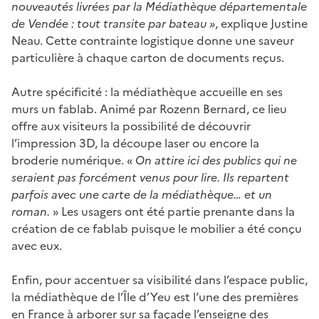
nouveautés livrées par la Médiathèque départementale
de Vendée : tout transite par bateau »
, explique Justine
Neau. Cette contrainte logistique donne une saveur
particulière à chaque carton de documents reçus.
Autre spécificité : la médiathèque accueille en ses
murs un fablab. Animé par Rozenn Bernard, ce lieu
offre aux visiteurs la possibilité de découvrir
l’impression 3D, la découpe laser ou encore la
broderie numérique. «
On attire ici des publics qui ne
seraient pas forcément venus pour lire. Ils repartent
parfois avec une carte de la médiathèque… et un
roman.
» Les usagers ont été partie prenante dans la
création de ce fablab puisque le mobilier a été conçu
avec eux.
Enfin, pour accentuer sa visibilité dans l’espace public,
la médiathèque de l’Île d’Yeu est l’une des premières
en France à arborer sur sa façade l’enseigne des