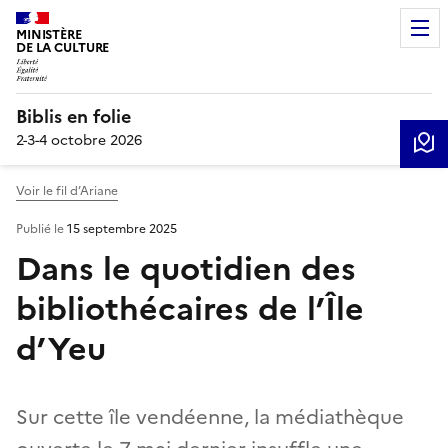
MINISTÈRE
DE LA CULTURE
Biblis en folie
2-3-4 octobre 2026
Voir le fil d’Ariane
Publié le
15 septembre 2025
Dans le quotidien des
bibliothécaires de l’Île
d’Yeu
Sur cette île vendéenne, la médiathèque