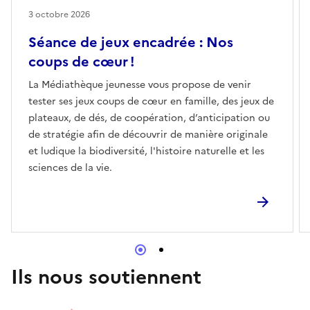
3 octobre 2026
Séance de jeux encadrée : Nos
coups de cœur !
La Médiathèque jeunesse vous propose de venir
tester ses jeux coups de cœur en famille, des jeux de
plateaux, de dés, de coopération, d’anticipation ou
de stratégie afin de découvrir de manière originale
et ludique la biodiversité, l'histoire naturelle et les
sciences de la vie.
Ils nous soutiennent