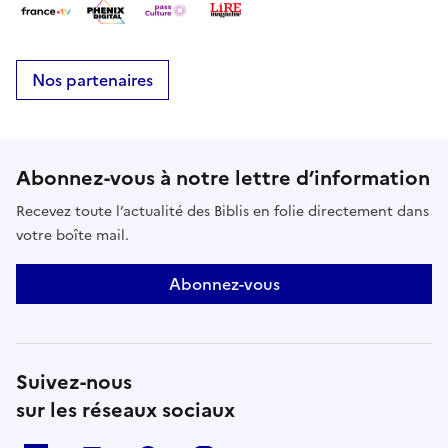
Nos partenaires
Abonnez-vous à notre lettre d’information
Recevez toute l’actualité des Biblis en folie directement dans
votre boîte mail.
Abonnez-vous
Suivez-nous
sur les réseaux sociaux