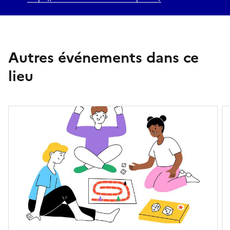
Autres événements dans ce
lieu