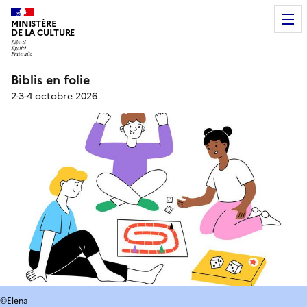
MINISTÈRE
DE LA CULTURE
Biblis en folie
2-3-4 octobre 2026
©Elena