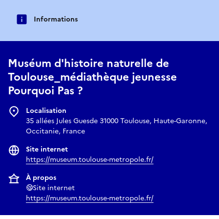
Informations
Muséum d'histoire naturelle de
Toulouse_médiathèque jeunesse
Pourquoi Pas ?
Localisation
35 allées Jules Guesde 31000 Toulouse, Haute-Garonne,
Occitanie, France
Site internet
https://museum.toulouse-metropole.fr/
À propos
Site internet
https://museum.toulouse-metropole.fr/