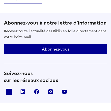
Abonnez-vous à notre lettre d’information
Recevez toute l’actualité des Biblis en folie directement dans
votre boîte mail.
Abonnez-vous
Suivez-nous
sur les réseaux sociaux
X
Linkedin
Facebook
Instagram
Youtube