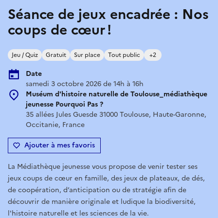
Séance de jeux encadrée : Nos
coups de cœur !
Jeu / Quiz
Gratuit
Sur place
Tout public
+2
Date
samedi 3 octobre 2026 de 14h à 16h
Muséum d'histoire naturelle de Toulouse_médiathèque
jeunesse Pourquoi Pas ?
35 allées Jules Guesde 31000 Toulouse, Haute-Garonne,
Occitanie, France
Ajouter à mes favoris
La Médiathèque jeunesse vous propose de venir tester ses
jeux coups de cœur en famille, des jeux de plateaux, de dés,
de coopération, d’anticipation ou de stratégie afin de
découvrir de manière originale et ludique la biodiversité,
l'histoire naturelle et les sciences de la vie.