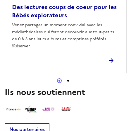
Des lectures coups de coeur pour les
Bébés explorateurs
Venez partager un moment convivial avec les
médiathécaires qui feront découvrir aux tout-petits
de 0 à 3 ans leurs albums et comptines préférés
!Réserver
Ils nous soutiennent
Nos partenaires