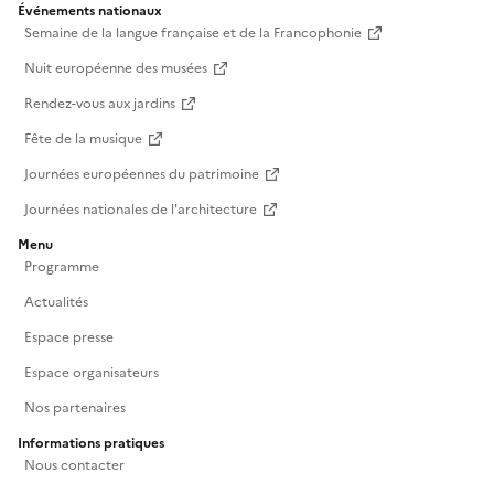
Événements nationaux
Semaine de la langue française et de la Francophonie
Nuit européenne des musées
Rendez-vous aux jardins
Fête de la musique
Journées européennes du patrimoine
Journées nationales de l'architecture
Menu
Programme
Actualités
Espace presse
Espace organisateurs
Nos partenaires
Informations pratiques
Nous contacter