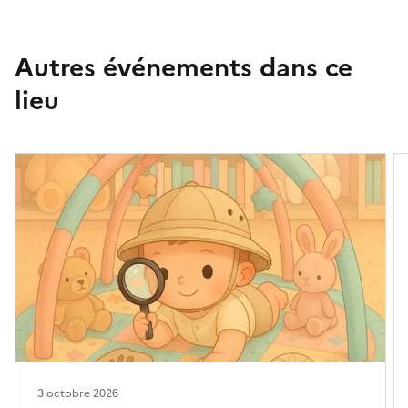
Autres événements dans ce
lieu
3 octobre 2026