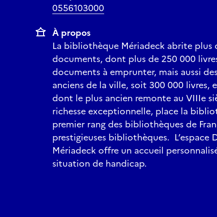
0556103000
À propos
La bibliothèque Mériadeck abrite plus 
documents, dont plus de 250 000 livre
documents à emprunter, mais aussi des 
anciens de la ville, soit 300 000 livres
dont le plus ancien remonte au VIIIe si
richesse exceptionnelle, place la bibl
premier rang des bibliothèques de Fran
prestigieuses bibliothèques. L’espace 
Mériadeck offre un accueil personnalis
situation de handicap.