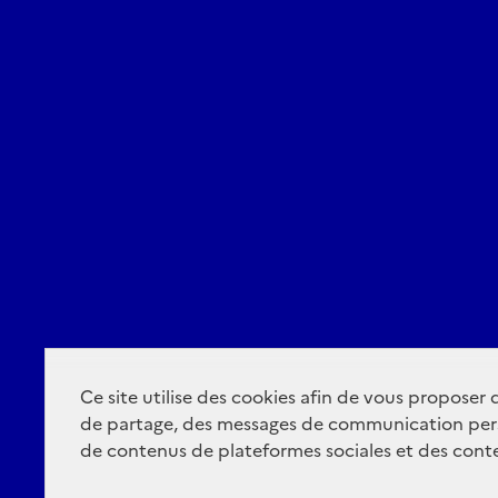
Ce site utilise des cookies afin de vous proposer
de partage, des messages de communication per
de contenus de plateformes sociales et des conte