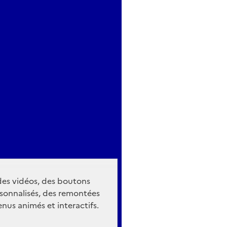
 des vidéos, des boutons
sonnalisés, des remontées
nus animés et interactifs.