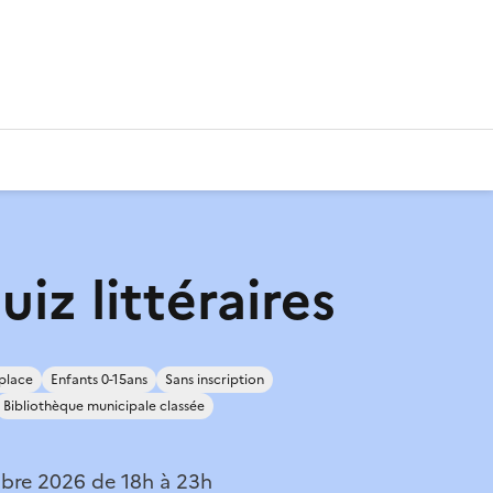
uiz littéraires
place
Enfants 0-15ans
Sans inscription
Bibliothèque municipale classée
bre 2026 de 18h à 23h