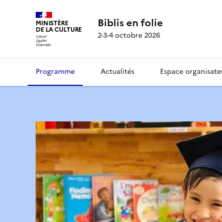
Biblis en folie
MINISTÈRE
DE LA CULTURE
2-3-4 octobre 2026
Programme
Actualités
Espace organisate