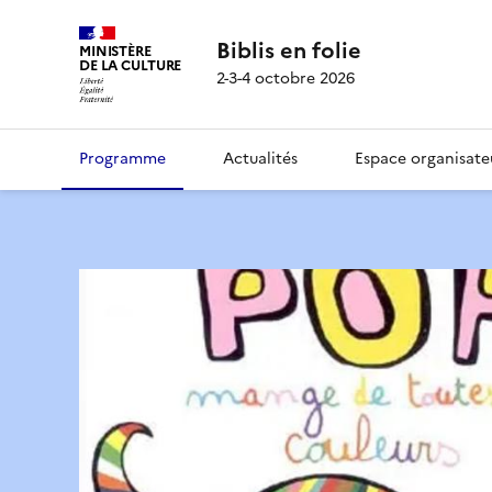
Biblis en folie
MINISTÈRE
DE LA CULTURE
2-3-4 octobre 2026
Programme
Actualités
Espace organisate