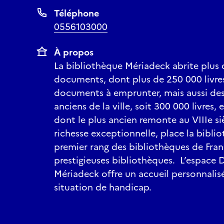
Téléphone
0556103000
À propos
La bibliothèque Mériadeck abrite plus 
documents, dont plus de 250 000 livre
documents à emprunter, mais aussi des 
anciens de la ville, soit 300 000 livres
dont le plus ancien remonte au VIIIe si
richesse exceptionnelle, place la bibl
premier rang des bibliothèques de Fran
prestigieuses bibliothèques. L’espace 
Mériadeck offre un accueil personnalis
situation de handicap.