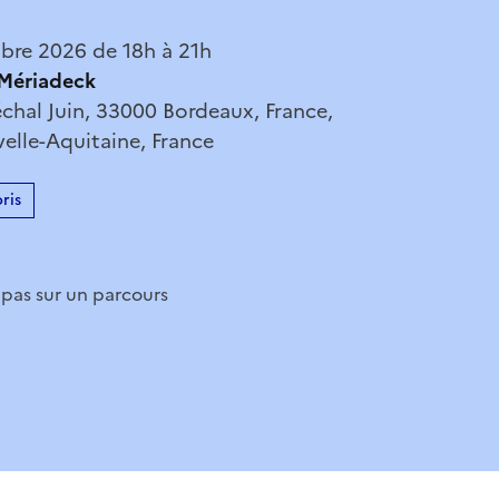
bre 2026 de 18h à 21h
Mériadeck
chal Juin, 33000 Bordeaux, France,
elle-Aquitaine, France
ris
 pas sur un parcours